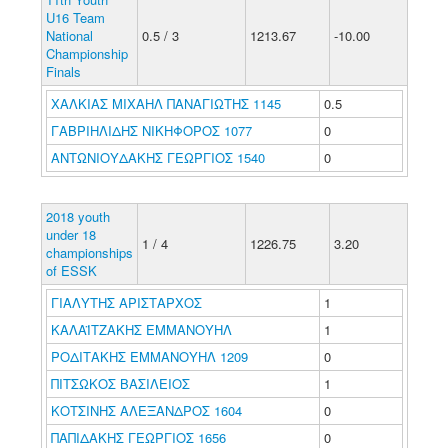
U16 Team
National
0.5 / 3
1213.67
-10.00
Championship
Finals
ΧΑΛΚΙΑΣ ΜΙΧΑΗΛ ΠΑΝΑΓΙΩΤΗΣ 1145
0.5
ΓΑΒΡΙΗΛΙΔΗΣ ΝΙΚΗΦΟΡΟΣ 1077
0
ΑΝΤΩΝΙΟΥΔΑΚΗΣ ΓΕΩΡΓΙΟΣ 1540
0
2018 youth
under 18
1 / 4
1226.75
3.20
championships
of ESSK
ΓΙΑΛΥΤΗΣ ΑΡΙΣΤΑΡΧΟΣ
1
ΚΑΛΑΪΤΖΑΚΗΣ ΕΜΜΑΝΟΥΗΛ
1
ΡΟΔΙΤΑΚΗΣ ΕΜΜΑΝΟΥΗΛ 1209
0
ΠΙΤΣΩΚΟΣ ΒΑΣΙΛΕΙΟΣ
1
ΚΟΤΣΙΝΗΣ ΑΛΕΞΑΝΔΡΟΣ 1604
0
ΠΑΠΙΔΑΚΗΣ ΓΕΩΡΓΙΟΣ 1656
0