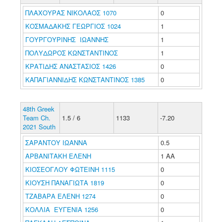
ΠΛΑΧΟΥΡΑΣ ΝΙΚΟΛΑΟΣ 1070
0
ΚΟΣΜΑΔΑΚΗΣ ΓΕΩΡΓΙΟΣ 1024
1
ΓΟΥΡΓΟΥΡΙΝΗΣ ΙΩΑΝΝΗΣ
1
ΠΟΛΥΔΩΡΟΣ ΚΩΝΣΤΑΝΤΙΝΟΣ
1
ΚΡΑΤΙΔΗΣ ΑΝΑΣΤΑΣΙΟΣ 1426
0
ΚΑΠΑΓΙΑΝΝΙΔΗΣ ΚΩΝΣΤΑΝΤΙΝΟΣ 1385
0
48th Greek
Team Ch.
1.5 / 6
1133
-7.20
2021 South
ΣΑΡΑΝΤΟΥ ΙΩΑΝΝΑ
0.5
ΑΡΒΑΝΙΤΑΚΗ ΕΛΕΝΗ
1 ΑΑ
ΚΙΟΣΕΟΓΛΟΥ ΦΩΤΕΙΝΗ 1115
0
ΚΙΟΥΣΗ ΠΑΝΑΓΙΩΤΑ 1819
0
ΤΖΑΒΑΡΑ ΕΛΕΝΗ 1274
0
ΚΟΛΛΙΑ ΕΥΓΕΝΙΑ 1256
0