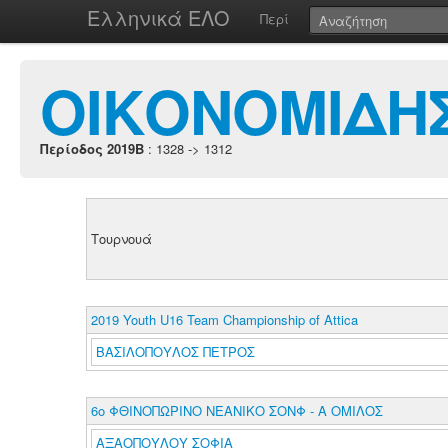
Ελληνικά ΕΛΟ
Περί
ΟΙΚΟΝΟΜΙΔΗΣ
Περίοδος 2019B
: 1328 -> 1312
Τουρνουά
2019 Youth U16 Team Championship of Attica
ΒΑΣΙΛΟΠΟΥΛΟΣ ΠΕΤΡΟΣ
6o ΦΘΙΝΟΠΩΡΙΝΟ ΝΕΑΝΙΚΟ ΣΟΝΦ - Α ΟΜΙΛΟΣ
ΑΞΑΟΠΟΥΛΟΥ ΣΟΦΙΑ