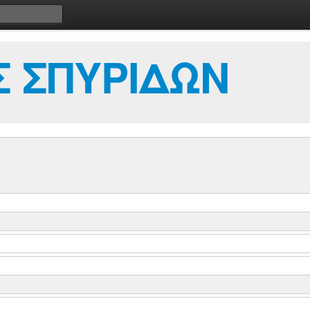
 ΣΠΥΡΙΔΩΝ