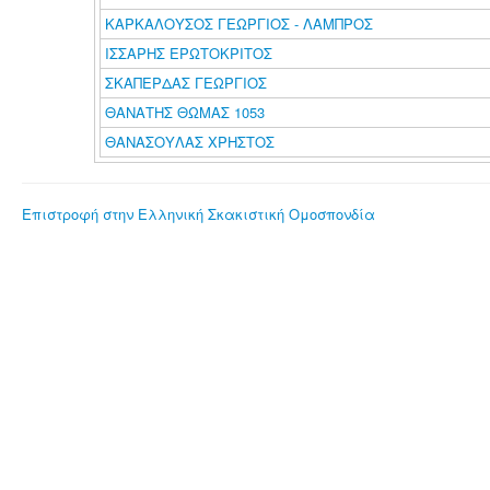
ΚΑΡΚΑΛΟΥΣΟΣ ΓΕΩΡΓΙΟΣ - ΛΑΜΠΡΟΣ
ΙΣΣΑΡΗΣ ΕΡΩΤΟΚΡΙΤΟΣ
ΣΚΑΠΕΡΔΑΣ ΓΕΩΡΓΙΟΣ
ΘΑΝΑΤΗΣ ΘΩΜΑΣ 1053
ΘΑΝΑΣΟΥΛΑΣ ΧΡΗΣΤΟΣ
Επιστροφή στην Ελληνική Σκακιστική Ομοσπονδία