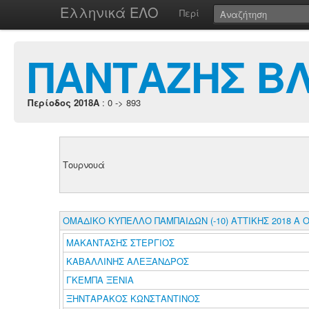
Ελληνικά ΕΛΟ
Περί
ΠΑΝΤΑΖΗΣ ΒΛ
Περίοδος 2018A
: 0 -> 893
Τουρνουά
ΟΜΑΔΙΚΟ ΚΥΠΕΛΛΟ ΠΑΜΠΑΙΔΩΝ (-10) ΑΤΤΙΚΗΣ 2018 Α 
ΜΑΚΑΝΤΑΣΗΣ ΣΤΕΡΓΙΟΣ
ΚΑΒΑΛΛΙΝΗΣ ΑΛΕΞΑΝΔΡΟΣ
ΓΚΕΜΠΑ ΞΕΝΙΑ
ΞΗΝΤΑΡΑΚΟΣ ΚΩΝΣΤΑΝΤΙΝΟΣ