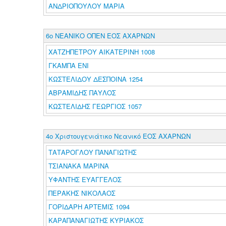
ΑΝΔΡΙΟΠΟΥΛΟΥ ΜΑΡΙΑ
6ο ΝΕΑΝΙΚΟ ΟΠΕΝ ΕΟΣ ΑΧΑΡΝΩΝ
ΧΑΤΖΗΠΕΤΡΟΥ ΑΙΚΑΤΕΡΙΝΗ 1008
ΓΚΑΜΠΑ ΕΝΙ
ΚΩΣΤΕΛΙΔΟΥ ΔΕΣΠΟΙΝΑ 1254
ΑΒΡΑΜΙΔΗΣ ΠΑΥΛΟΣ
ΚΩΣΤΕΛΙΔΗΣ ΓΕΩΡΓΙΟΣ 1057
4ο Χριστουγενιάτικο Νεανικό ΕΟΣ ΑΧΑΡΝΩΝ
ΤΑΤΑΡΟΓΛΟΥ ΠΑΝΑΓΙΩΤΗΣ
ΤΣΙΑΝΑΚΑ ΜΑΡΙΝΑ
ΥΦΑΝΤΗΣ ΕΥΑΓΓΕΛΟΣ
ΠΕΡΑΚΗΣ ΝΙΚΟΛΑΟΣ
ΓΟΡΙΔΑΡΗ ΑΡΤΕΜΙΣ 1094
ΚΑΡΑΠΑΝΑΓΙΩΤΗΣ ΚΥΡΙΑΚΟΣ