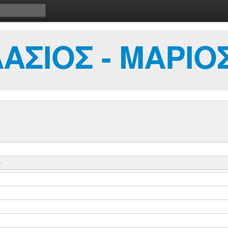
ΑΣΙΟΣ - ΜΑΡΙΟ
Ο