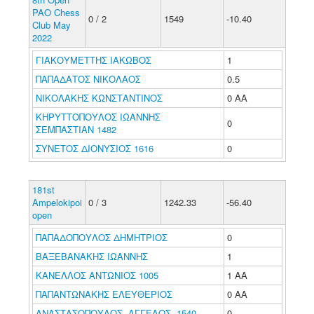
PAO Chess
0 / 2
1549
-10.40
Club May
2022
ΓΙΑΚΟΥΜΕΤΤΗΣ ΙΑΚΩΒΟΣ
1
ΠΑΠΑΔΑΤΟΣ ΝΙΚΟΛΑΟΣ
0.5
ΝΙΚΟΛΑΚΗΣ ΚΩΝΣΤΑΝΤΙΝΟΣ
0 ΑΑ
ΚΗΡΥΤΤΟΠΟΥΛΟΣ ΙΩΑΝΝΗΣ
0
ΣΕΜΠΑΣΤΙΑΝ 1482
ΣΥΝΕΤΟΣ ΔΙΟΝΥΣΙΟΣ 1616
0
181st
Ampelokipoi
0 / 3
1242.33
-56.40
open
ΠΑΠΑΔΟΠΟΥΛΟΣ ΔΗΜΗΤΡΙΟΣ
0
ΒΑΞΕΒΑΝΑΚΗΣ ΙΩΑΝΝΗΣ
1
ΚΑΝΕΛΛΟΣ ΑΝΤΩΝΙΟΣ 1005
1 ΑΑ
ΠΑΠΑΝΤΩΝΑΚΗΣ ΕΛΕΥΘΕΡΙΟΣ
0 ΑΑ
ΑΝΑΣΤΑΣΟΠΟΥΛΟΣ ΑΓΓΕΛΟΣ 1540
0