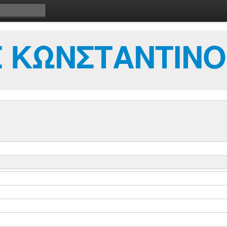
 ΚΩΝΣΤΑΝΤΙΝΟ