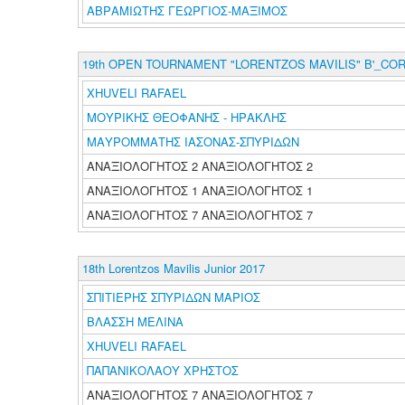
ΑΒΡΑΜΙΩΤΗΣ ΓΕΩΡΓΙΟΣ-ΜΑΞΙΜΟΣ
19th OPEN TOURNAMENT "LORENTZOS MAVILIS" B'_CO
XHUVELI RAFAEL
ΜΟΥΡΙΚΗΣ ΘΕΟΦΑΝΗΣ - ΗΡΑΚΛΗΣ
ΜΑΥΡΟΜΜΑΤΗΣ ΙΑΣΟΝΑΣ-ΣΠΥΡΙΔΩΝ
ΑΝΑΞΙΟΛΟΓΗΤΟΣ 2 ΑΝΑΞΙΟΛΟΓΗΤΟΣ 2
ΑΝΑΞΙΟΛΟΓΗΤΟΣ 1 ΑΝΑΞΙΟΛΟΓΗΤΟΣ 1
ΑΝΑΞΙΟΛΟΓΗΤΟΣ 7 ΑΝΑΞΙΟΛΟΓΗΤΟΣ 7
18th Lorentzos Mavilis Junior 2017
ΣΠΙΤΙΕΡΗΣ ΣΠΥΡΙΔΩΝ ΜΑΡΙΟΣ
ΒΛΑΣΣΗ ΜΕΛΙΝΑ
XHUVELI RAFAEL
ΠΑΠΑΝΙΚΟΛΑΟΥ ΧΡΗΣΤΟΣ
ΑΝΑΞΙΟΛΟΓΗΤΟΣ 7 ΑΝΑΞΙΟΛΟΓΗΤΟΣ 7