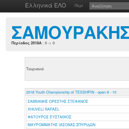
Ελληνικά ΕΛΟ
Περί
ΣΑΜΟΥΡΑΚΗΣ
Περίοδος 2018A
: 0 -> 0
Τουρνουά
2018 Youth Championship of TESSHPIN - open 8 - 10
ΣΑΒΒΑΝΗΣ ΟΡΕΣΤΗΣ ΣΤΕΦΑΝΟΣ
XHUVELI RAFAEL
ΦΑΤΟΥΡΟΣ ΕΥΣΤΑΘΙΟΣ
ΜΑΥΡΟΜΜΑΤΗΣ ΙΑΣΟΝΑΣ-ΣΠΥΡΙΔΩΝ