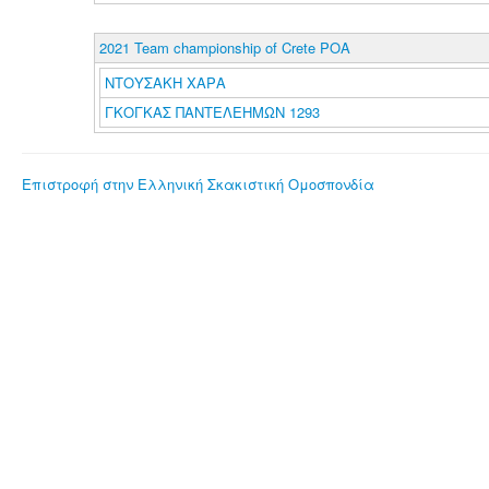
2021 Team championship of Crete POA
ΝΤΟΥΣΑΚΗ ΧΑΡΑ
ΓΚΟΓΚΑΣ ΠΑΝΤΕΛΕΗΜΩΝ 1293
Επιστροφή στην Ελληνική Σκακιστική Ομοσπονδία