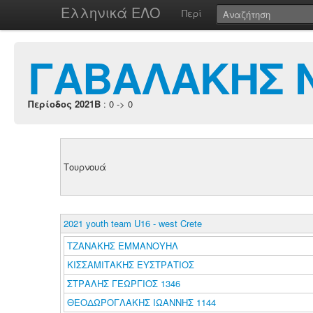
Ελληνικά ΕΛΟ
Περί
ΓΑΒΑΛΑΚΗΣ 
Περίοδος 2021B
: 0 -> 0
Τουρνουά
2021 youth team U16 - west Crete
ΤΖΑΝΑΚΗΣ ΕΜΜΑΝΟΥΗΛ
ΚΙΣΣΑΜΙΤΑΚΗΣ ΕΥΣΤΡΑΤΙΟΣ
ΣΤΡΑΛΗΣ ΓΕΩΡΓΙΟΣ 1346
ΘΕΟΔΩΡΟΓΛΑΚΗΣ ΙΩΑΝΝΗΣ 1144