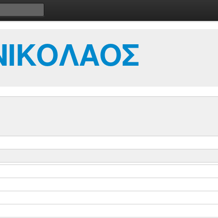
ΝΙΚΟΛΑΟΣ