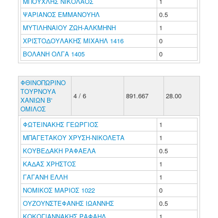
ΜΠΟΥΧΛΗΣ ΝΙΚΟΛΑΟΣ
1
ΨΑΡΙΑΝΟΣ ΕΜΜΑΝΟΥΗΛ
0.5
ΜΥΤΙΛΗΝΑΙΟΥ ΖΩΗ-ΑΛΚΜΗΝΗ
1
ΧΡΙΣΤΟΔΟΥΛΑΚΗΣ ΜΙΧΑΗΛ 1416
0
ΒΟΛΑΝΗ ΟΛΓΑ 1405
0
ΦΘΙΝΟΠΩΡΙΝΟ
ΤΟΥΡΝΟΥΑ
4 / 6
891.667
28.00
ΧΑΝΙΩΝ B'
ΟΜΙΛΟΣ
ΦΩΤΕΙΝΑΚΗΣ ΓΕΩΡΓΙΟΣ
1
ΜΠΑΓΕΤΑΚΟΥ ΧΡΥΣΗ-ΝΙΚΟΛΕΤΑ
1
ΚΟΥΒΕΔΑΚΗ ΡΑΦΑΕΛΑ
0.5
ΚΑΔΑΣ ΧΡΗΣΤΟΣ
1
ΓΑΓΑΝΗ ΕΛΛΗ
1
ΝΟΜΙΚΟΣ ΜΑΡΙΟΣ 1022
0
ΟΥΖΟΥΝΣΤΕΦΑΝΗΣ ΙΩΑΝΝΗΣ
0.5
ΚΟΚΟΓΙΑΝΝΑΚΗΣ ΡΑΦΑΗΛ
1