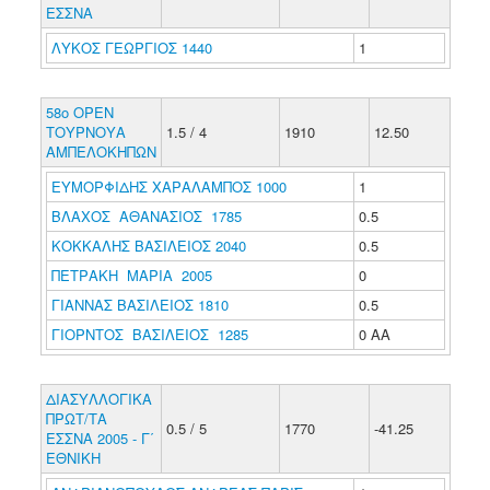
ΕΣΣΝΑ
ΛΥΚΟΣ ΓΕΩΡΓΙΟΣ 1440
1
58o OPEN
ΤΟΥΡΝΟΥΑ
1.5 / 4
1910
12.50
ΑΜΠΕΛΟΚΗΠΩΝ
ΕΥΜΟΡΦΙΔΗΣ ΧΑΡΑΛΑΜΠΟΣ 1000
1
ΒΛΑΧΟΣ ΑΘΑΝΑΣΙΟΣ 1785
0.5
ΚΟΚΚΑΛΗΣ ΒΑΣΙΛΕΙΟΣ 2040
0.5
ΠΕΤΡΑΚΗ ΜΑΡΙΑ 2005
0
ΓΙΑΝΝΑΣ ΒΑΣΙΛΕΙΟΣ 1810
0.5
ΓΙΟΡΝΤΟΣ ΒΑΣΙΛΕΙΟΣ 1285
0 ΑΑ
ΔΙΑΣΥΛΛΟΓΙΚΑ
ΠΡΩΤ/ΤΑ
0.5 / 5
1770
-41.25
ΕΣΣΝΑ 2005 - Γ΄
ΕΘΝΙΚΗ