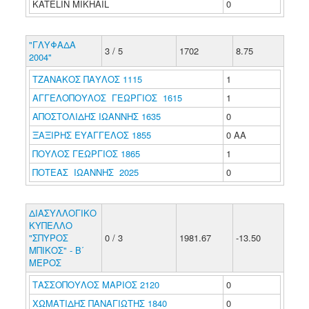
KATELIN MIKHAIL
0
"ΓΛΥΦΑΔΑ
3 / 5
1702
8.75
2004"
ΤΖΑΝΑΚΟΣ ΠΑΥΛΟΣ 1115
1
ΑΓΓΕΛΟΠΟΥΛΟΣ ΓΕΩΡΓΙΟΣ 1615
1
ΑΠΟΣΤΟΛΙΔΗΣ ΙΩΑΝΝΗΣ 1635
0
ΞΑΞΙΡΗΣ ΕΥΑΓΓΕΛΟΣ 1855
0 ΑΑ
ΠΟΥΛΟΣ ΓΕΩΡΓΙΟΣ 1865
1
ΠΟΤΕΑΣ ΙΩΑΝΝΗΣ 2025
0
ΔΙΑΣΥΛΛΟΓΙΚΟ
ΚΥΠΕΛΛΟ
"ΣΠΥΡΟΣ
0 / 3
1981.67
-13.50
ΜΠΙΚΟΣ" - Β΄
ΜΕΡΟΣ
ΤΑΣΣΟΠΟΥΛΟΣ ΜΑΡΙΟΣ 2120
0
ΧΩΜΑΤΙΔΗΣ ΠΑΝΑΓΙΩΤΗΣ 1840
0