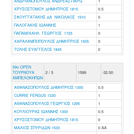
ΑΝΔΡΙΑΝΟΠΟΥΛΟΣ ΑΝΔΡΕΑΣ-ΠΑΡΙΣ
1
ΧΡΥΣΟΣΤΟΜΟΥ ΔΗΜΗΤΡΙΟΣ 1815
0.5
ΣΦΟΥΓΓΑΤΑΚΗΣ ΔΑ ΝΙΚΟΛΑΟΣ 1910
0
ΠΑΛΟΓΑΚΗΣ ΙΩΑΝΝΗΣ
1
ΠΑΠΑΜΙΧΑΗΛ ΓΕΩΡΓΙΟΣ 1725
0
ΧΑΡΑΛΑΜΠΟΠΟΥΛΟΣ ΔΗΜΗΤΡΙΟΣ 1555
0
ΤΟΛΗΣ ΕΥΑΓΓΕΛΟΣ 1845
0
59ο ΟΡΕΝ
ΤΟΥΡΝΟΥΑ
2 / 5
1599
-32.50
ΑΜΠΕΛΟΚΗΠΩΝ
ΑΘΑΝΑΣΟΠΟΥΛΟΣ ΔΗΜΗΤΡΙΟΣ 1300
0.5
CURRIE FERGUS 1330
1
ΑΘΑΝΑΣΟΠΟΥΛΟΣ ΓΕΩΡΓΙΟΣ 1295
1
ΚΟΥΛΙΟΥΡΑΣ ΙΩΑΝΝΗΣ 1300
0.5
ΧΡΥΣΟΣΤΟΜΟΥ ΔΗΜΗΤΡΙΟΣ 1815
0
ΜΑΛΙΟΣ ΣΠΥΡΙΔΩΝ 1530
0 ΑΑ