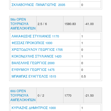
ΣΚΛΑΒΟΥΝΟΣ ΠΑΝΑΓΙΩΤΗΣ 2035
0
56o OPEN
ΤΟΥΡΝΟΥΑ
2.5 / 6
1580.83
-41.00
ΑΜΠΕΛΟΚΗΠΩΝ
ΛΑΚΑΦΩΣΗΣ ΣΤΥΛΙΑΝΟΣ 1170
1
ΦΕΣΣΑΣ ΠΡΟΚΟΠΙΟΣ 1000
1
ΧΡΙΣΤΟΔΟΥΛΟΥ ΓΕΩΡΓΙΟΣ 1705
0
ΚΟΚΟΝΔΥΛΗΣ ΣΤΥΛΙΑΝΟΣ 1420
1
ΒΑΛΕΛΛΗΣ ΓΕΩΡΓΙΟΣ 2000
0
ΕΥΘΥΜΙΟΥ ΓΕΩΡΓΙΟΣ 1475
0
ΜΠΑΜΠΑΣ ΕΥΑΓΓΕΛΟΣ 1515
0.5
60ό ΟΡΕΝ
ΤΟΥΡΝΟΥΑ
0 / 2
1770
-21.50
ΑΜΠΕΛΟΚΗΠΩΝ
ΚΥΡΙΑΖΗΣ ΔΗΜΗΤΡΙΟΣ 1000
1