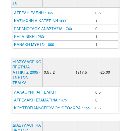
16
ΑΓΓΕΛΗ ΕΛΕΝΗ 1365
0.5
ΚΑΣΙΔΩΝΗ ΑΙΚΑΤΕΡΙΝΗ 1000
1
ΠΑΓΑΝΟΓΛΟΥ ΑΝΑΣΤΑΣΙΑ 1740
0
ΡΗΓΑ ΝΙΚΗ 1260
1
ΚΑΝΑΚΗ ΜΥΡΤΩ 1000
1
ΔΙΑΣΥΛΛΟΓΙΚΟ
ΠΡΩΤ/ΜΑ
ΑΤΤΙΚΗΣ 2005 -
0.5 / 2
1317.5
-25.00
16 ΕΤΩΝ-
ΤΕΛΙΚΑ
ΛΑΛΑΟΥΝΗ ΑΓΓΕΛΙΚΗ
0.5
ΑΓΓΕΛΑΚΗ ΣΤΑΜΑΤΙΝΑ 1475
0
ΚΟΥΤΣΟΓΙΑΝΝΟΠΟΥΛΟΥ ΘΕΟΔΩΡΑ 1155
0.5
ΔΙΑΣΥΛΛΟΓΙΚΑ
ΠΡΩΤ/ΤΑ