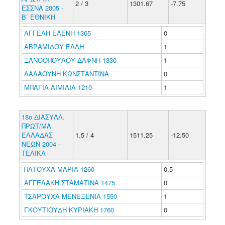
2 / 3
1301.67
-7.75
ΕΣΣΝΑ 2005 -
Β΄ ΕΘΝΙΚΗ
ΑΓΓΕΛΗ ΕΛΕΝΗ 1365
0
ΑΒΡΑΜΙΔΟΥ ΕΛΛΗ
1
ΞΑΝΘΟΠΟΥΛΟΥ ΔΑΦΝΗ 1330
1
ΛΑΛΑΟΥΝΗ ΚΩΝΣΤΑΝΤΙΝΑ
0
ΜΠΑΓΙΑ ΑΙΜΙΛΙΑ 1210
1
18o ΔΙΑΣΥΛΛ.
ΠΡΩΤ/ΜΑ
ΕΛΛΑΔΑΣ
1.5 / 4
1511.25
-12.50
ΝΕΩΝ 2004 -
ΤΕΛΙΚΑ
ΠΑΤΟΥΧΑ ΜΑΡΙΑ 1260
0.5
ΑΓΓΕΛΑΚΗ ΣΤΑΜΑΤΙΝΑ 1475
0
ΤΣΑΡΟΥΧΑ ΜΕΝΕΞΕΝΙΑ 1550
1
ΓΚΟΥΤΙΟΥΔΗ ΚΥΡΙΑΚΗ 1760
0