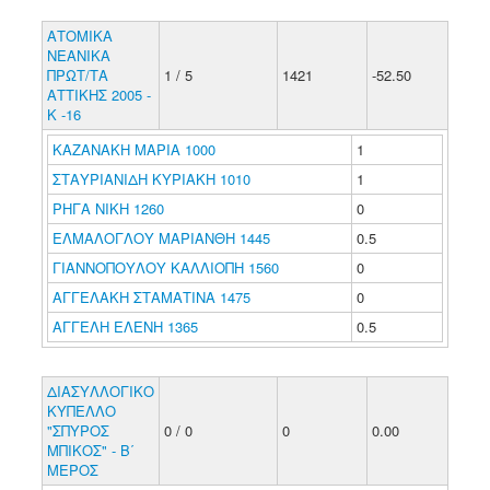
ΑΤΟΜΙΚΑ
ΝΕΑΝΙΚΑ
ΠΡΩΤ/ΤΑ
1 / 5
1421
-52.50
ΑΤΤΙΚΗΣ 2005 -
Κ -16
ΚΑΖΑΝΑΚΗ ΜΑΡΙΑ 1000
1
ΣΤΑΥΡΙΑΝΙΔΗ ΚΥΡΙΑΚΗ 1010
1
ΡΗΓΑ ΝΙΚΗ 1260
0
ΕΛΜΑΛΟΓΛΟΥ ΜΑΡΙΑΝΘΗ 1445
0.5
ΓΙΑΝΝΟΠΟΥΛΟΥ ΚΑΛΛΙΟΠΗ 1560
0
ΑΓΓΕΛΑΚΗ ΣΤΑΜΑΤΙΝΑ 1475
0
ΑΓΓΕΛΗ ΕΛΕΝΗ 1365
0.5
ΔΙΑΣΥΛΛΟΓΙΚΟ
ΚΥΠΕΛΛΟ
"ΣΠΥΡΟΣ
0 / 0
0
0.00
ΜΠΙΚΟΣ" - Β΄
ΜΕΡΟΣ