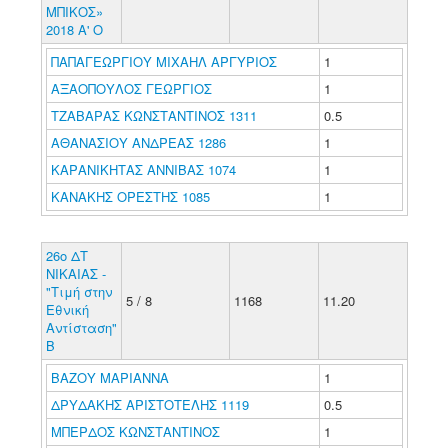
ΜΠΙΚΟΣ»
2018 Α' Ο
ΠΑΠΑΓΕΩΡΓΙΟΥ ΜΙΧΑΗΛ ΑΡΓΥΡΙΟΣ
1
ΑΞΑΟΠΟΥΛΟΣ ΓΕΩΡΓΙΟΣ
1
ΤΖΑΒΑΡΑΣ ΚΩΝΣΤΑΝΤΙΝΟΣ 1311
0.5
ΑΘΑΝΑΣΙΟΥ ΑΝΔΡΕΑΣ 1286
1
ΚΑΡΑΝΙΚΗΤΑΣ ΑΝΝΙΒΑΣ 1074
1
ΚΑΝΑΚΗΣ ΟΡΕΣΤΗΣ 1085
1
26ο ΔΤ
ΝΙΚΑΙΑΣ -
"Τιμή στην
5 / 8
1168
11.20
Εθνική
Αντίσταση"
Β
ΒΑΖΟΥ ΜΑΡΙΑΝΝΑ
1
ΔΡΥΔΑΚΗΣ ΑΡΙΣΤΟΤΕΛΗΣ 1119
0.5
ΜΠΕΡΔΟΣ ΚΩΝΣΤΑΝΤΙΝΟΣ
1