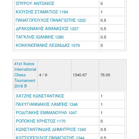
ΣΠΥΡΟΥ ΑΝΤΩΝΙΟΣ
0
ΚΙΟΥΣΗΣ ΣΤΑΜΑΤΙΟΣ 1194
1
ΠΑΝΑΓΟΠΟΥΛΟΣ ΠΑΝΑΓΙΩΤΗΣ 1222
0.5
ΔΡΑΚΩΝΑΚΗΣ ΑΘΑΝΑΣΙΟΣ 1227
0.5
ΤΑΓΚΛΗΣ ΙΩΑΝΝΗΣ 1280
0.5
ΚΟΚΚΙΝΟΠΑΝΗΣ ΛΕΩΝΙΔΑΣ 1579
0
41st Ikaros
International
Chess
4 / 6
1340.67
76.00
Tournament
2018 B
ΧΑΤΖΗΣ ΚΩΝΣΤΑΝΤΙΝΟΣ
1
ΠΑΧΥΓΙΑΝΝΑΚΗΣ ΛΑΜΠΗΣ 1346
1
ΡΟΔΙΤΑΚΗΣ ΕΜΜΑΝΟΥΗΛ 1247
1
ΡΟΠΟΚΗΣ ΧΡΗΣΤΟΣ 1170
0
ΚΩΝΣΤΑΝΤΙΝΙΔΗΣ ΔΗΜΗΤΡΙΟΣ 1340
0.5
ΚΩΤΣΙΟΠΟΥΛΟΣ ΠΑΝΑΓΙΩΤΗΣ 1344
0.5