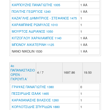
ΚΑΡΠΟΥΖΗΣ ΠΑΝΑΓΙΩΤΗΣ 1005
1 ΑΑ
ΠΟΛΙΤΗΣ ΓΕΩΡΓΙΟΣ 1240
1 ΑΑ
ΚΑΖΑΓΛΗΣ ΔΗΜΗΤΡΙΟΣ - ΣΤΕΦΑΝΟΣ 1475
1
ΚΑΡΑΜΠΙΝΗΣ ΡΩΜΥΛΟΣ 1010
1
ΜΟΥΡΤΟΣ ΑΔΡΙΑΝΟΣ 1050
1
ΚΙΤΖΟΓΛΟΥ ΧΑΡΑΛΑΜΠΟΣ 1140
1 ΑΑ
ΜΠΟΝΟΥ ΑΙΚΑΤΕΡΙΝΗ 1125
1 ΑΑ
NANO NIKOLIN 1530
1 ΑΑ
4o
ΠΑΠΑΝΑΣΤΑΣΙΟ
4 / 7
1697.86
19.50
ΟΡΕΝ -
ΓΚΡΟΥΠ Α΄
ΓΡΑΨΑΣ ΠΑΝΑΓΙΩΤΗΣ 1380
0
ΠΕΣΣΙΡΙΔΗΣ ΙΣΑΑΚ 1465
1
ΚΑΡΑΘΑΝΑΣΗΣ ΒΛΑΣΙΟΣ 1260
1
ΚΟΡΛΟΤΣΙΔΗΣ ΣΠΥΡΙΔΩΝ 1880
1