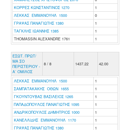
ΚΟΡΡΕΣ ΚΩΝΣΤΑΝΤΙΝΟΣ 1270
1
ΛΕΚΚΑΣ ΕΜΜΑΝΟΥΗΛ 1500
0
ΓΡΑΨΑΣ ΠΑΝΑΓΙΩΤΗΣ 1380
1
ΤΑΓΚΛΗΣ ΙΩΑΝΝΗΣ 1385
1
THOMASSIN ALEXANDRE 1761
1
ΕΣΩΤ. ΠΡΩΤ/
ΜΑ ΣΟ
8 / 8
1437.22
42.00
ΠΕΡΙΣΤΕΡΙΟΥ -
Α΄ ΟΜΙΛΟΣ
ΛΕΚΚΑΣ ΕΜΜΑΝΟΥΗΛ 1500
1
ΣΑΜΠΑΤΑΚΑΚΗΣ ΟΘΩΝ 1655
1
ΓΚΟΥΝΤΟΥΒΑΣ ΒΑΣΙΛΕΙΟΣ 1265
1
ΠΑΠΑΔΟΠΟΥΛΟΣ ΠΑΝΑΓΙΩΤΗΣ 1095
1
ΑΝΔΡΙΚΟΠΟΥΛΟΣ ΔΗΜΗΤΡΙΟΣ 1000
1
ΚΑΝΕΛΛΙΔΗΣ ΕΜΜΑΝΟΥΗΛ 1170
1
ΓΡΑΨΑΣ ΠΑΝΑΓΙΩΤΗΣ 1380
1