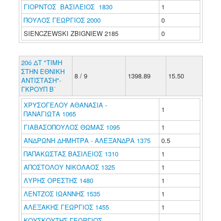
ΓΙΟΡΝΤΟΣ ΒΑΣΙΛΕΙΟΣ 1830
1
ΠΟΥΛΟΣ ΓΕΩΡΓΙΟΣ 2000
0
SIENCZEWSKI ZBIGNIEW 2185
0
20ό ΔΤ "ΤΙΜΗ
ΣΤΗΝ ΕΘΝΙΚΗ
8 / 9
1398.89
15.50
ΑΝΤΙΣΤΑΣΗ"-
ΓΚΡΟΥΠ B΄
ΧΡΥΣΟΓΕΛΟΥ ΑΘΑΝΑΣΙΑ -
1
ΠΑΝΑΓΙΩΤΑ 1065
ΓΙΑΒΑΣΟΠΟΥΛΟΣ ΘΩΜΑΣ 1095
1
ΑΝΔΡΩΝΗ ΔΗΜΗΤΡΑ - ΑΛΕΞΑΝΔΡΑ 1375
0.5
ΠΑΠΑΚΩΣΤΑΣ ΒΑΣΙΛΕΙΟΣ 1310
1
ΑΠΟΣΤΟΛΟΥ ΝΙΚΟΛΑΟΣ 1325
1
ΛΥΡΗΣ ΟΡΕΣΤΗΣ 1480
1
ΛΕΝΤΖΟΣ ΙΩΑΝΝΗΣ 1535
1
ΑΛΕΞΑΚΗΣ ΓΕΩΡΓΙΟΣ 1455
1
ΚΟΥΣΚΟΥΤΗΣ ΓΕΩΡΓΙΟΣ -