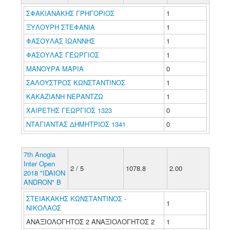
ΣΦΑΚΙΑΝΑΚΗΣ ΓΡΗΓΟΡΙΟΣ
1
ΞΥΛΟΥΡΗ ΣΤΕΦΑΝΙΑ
1
ΦΑΣΟΥΛΑΣ ΙΩΑΝΝΗΣ
1
ΦΑΣΟΥΛΑΣ ΓΕΩΡΓΙΟΣ
1
ΜΑΝΟΥΡΑ ΜΑΡΙΑ
0
ΣΑΛΟΥΣΤΡΟΣ ΚΩΝΣΤΑΝΤΙΝΟΣ
1
ΚΑΚΑΖΙΑΝΗ ΝΕΡΑΝΤΖΩ
1
ΧΑΙΡΕΤΗΣ ΓΕΩΡΓΙΟΣ 1323
0
ΝΤΑΓΙΑΝΤΑΣ ΔΗΜΗΤΡΙΟΣ 1341
0
7th Anogia
Inter Open
2 / 5
1078.8
2.00
2018 "IDAION
ANDRON" B
ΣΤΕΙΑΚΑΚΗΣ ΚΩΝΣΤΑΝΤΙΝΟΣ -
1
ΝΙΚΟΛΑΟΣ
ΑΝΑΞΙΟΛΟΓΗΤΟΣ 2 ΑΝΑΞΙΟΛΟΓΗΤΟΣ 2
1