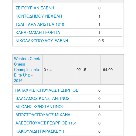
ΖΕΪΤΟΥΓΙΑΝ ΕΛΕΝΗ
0
ΚΟΝΤΟΔΗΜΟΥ ΝΕΦΕΛΗ
1
ΤΣΑΓΓΑΡΑ ΑΡΙΣΤΕΑ 1310
1
ΚΑΡΑΣΜΑΪΛΗ ΓΕΩΡΓΙΑ
1
ΝΙΚΟΛΑΚΟΠΟΥΛΟΥ ΕΛΕΝΗ
0.5
Western Creek
Chess
Championship
0 / 4
921.5
-64.00
Elite U12 -
2016
ΠΑΠΑΧΡΙΣΤΟΠΟΥΛΟΣ ΓΕΩΡΓΙΟΣ
0
ΒΑΛΣΑΜΟΣ ΚΩΝΣΤΑΝΤΙΝΟΣ
0
ΜΠΟΛΗΣ ΚΩΝΣΤΑΝΤΙΝΟΣ
1
ΑΠΟΣΤΟΛΟΠΟΥΛΟΣ ΜΙΧΑΗΛ
0
ΑΛΕΞΟΠΟΥΛΟΣ ΓΕΩΡΓΙΟΣ 1161
0
ΚΑΚΟΥΛΙΔΗ ΠΑΡΑΣΚΕΥΗ
0