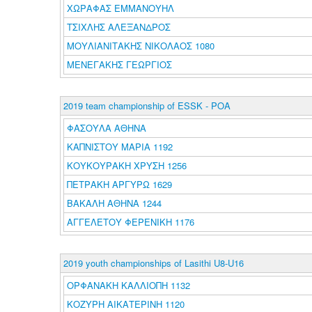
ΧΩΡΑΦΑΣ ΕΜΜΑΝΟΥΗΛ
ΤΣΙΧΛΗΣ ΑΛΕΞΑΝΔΡΟΣ
ΜΟΥΛΙΑΝΙΤΑΚΗΣ ΝΙΚΟΛΑΟΣ 1080
ΜΕΝΕΓΑΚΗΣ ΓΕΩΡΓΙΟΣ
2019 team championship of ESSK - POA
ΦΑΣΟΥΛΑ ΑΘΗΝΑ
ΚΑΠΝΙΣΤΟΥ ΜΑΡΙΑ 1192
ΚΟΥΚΟΥΡΑΚΗ ΧΡΥΣΗ 1256
ΠΕΤΡΑΚΗ ΑΡΓΥΡΩ 1629
ΒΑΚΑΛΗ ΑΘΗΝΑ 1244
ΑΓΓΕΛΕΤΟΥ ΦΕΡΕΝΙΚΗ 1176
2019 youth championships of Lasithi U8-U16
ΟΡΦΑΝΑΚΗ ΚΑΛΛΙΟΠΗ 1132
ΚΟΖΥΡΗ ΑΙΚΑΤΕΡΙΝΗ 1120