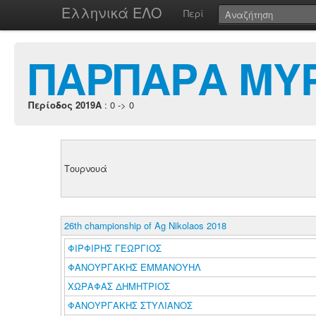
Ελληνικά ΕΛΟ
Περί
ΠΑΡΠΑΡΑ ΜΥ
Περίοδος 2019A
: 0 -> 0
Τουρνουά
26th championship of Ag Nikolaos 2018
ΦΙΡΦΙΡΗΣ ΓΕΩΡΓΙΟΣ
ΦΑΝΟΥΡΓΑΚΗΣ ΕΜΜΑΝΟΥΗΛ
ΧΩΡΑΦΑΣ ΔΗΜΗΤΡΙΟΣ
ΦΑΝΟΥΡΓΑΚΗΣ ΣΤΥΛΙΑΝΟΣ