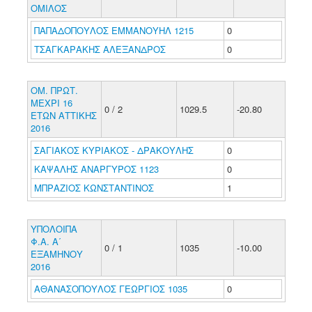
ΟΜΙΛΟΣ
ΠΑΠΑΔΟΠΟΥΛΟΣ ΕΜΜΑΝΟΥΗΛ 1215
0
ΤΣΑΓΚΑΡΑΚΗΣ ΑΛΕΞΑΝΔΡΟΣ
0
ΟΜ. ΠΡΩΤ.
ΜΕΧΡΙ 16
0 / 2
1029.5
-20.80
ΕΤΩΝ ΑΤΤΙΚΗΣ
2016
ΣΑΓΙΑΚΟΣ ΚΥΡΙΑΚΟΣ - ΔΡΑΚΟΥΛΗΣ
0
ΚΑΨΑΛΗΣ ΑΝΑΡΓΥΡΟΣ 1123
0
ΜΠΡΑΖΙΟΣ ΚΩΝΣΤΑΝΤΙΝΟΣ
1
ΥΠΟΛΟΙΠΑ
Φ.Α. Α΄
0 / 1
1035
-10.00
ΕΞΑΜΗΝΟΥ
2016
ΑΘΑΝΑΣΟΠΟΥΛΟΣ ΓΕΩΡΓΙΟΣ 1035
0