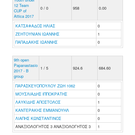
12 Team
0 / 0
958
0.00
CUP of
Attica 2017
ΚΑΤΣΑΦΑΔΟΣ ΗΛΙΑΣ
0
ΖΕΗΤΟΥΝΙΑΝ ΙΩΑΝΝΗΣ
1
ΠΑΠΑΔΑΚΗΣ ΙΩΑΝΝΗΣ
0
9th open
Papanastasio
1 / 5
924.6
684.60
2017 - B
group
ΠΑΡΑΣΚΕΥΟΠΟΥΛΟΥ ΖΩΗ 1062
0
ΜΟΥΣΛΙΑΔΗΣ ΙΠΠΟΚΡΑΤΗΣ
0
ΛΑΥΚΙΔΗΣ ΑΠΟΣΤΟΛΟΣ
1
ΚΑΝΤΕΡΑΚΗΣ ΕΜΜΑΝΟΥΗΛ
0
ΛΙΑΠΗΣ ΚΩΝΣΤΑΝΤΙΝΟΣ
0
ΑΝΑΞΙΟΛΟΓΗΤΟΣ 3 ΑΝΑΞΙΟΛΟΓΗΤΟΣ 3
1