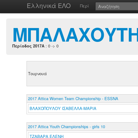
Ελληνικά ΕΛΟ
Περί
ΜΠΑΛΑΧΟΥΤΗ
Περίοδος 2017A
: 0 -> 0
Τουρνουά
2017 Attica Women Team Championship - ESSNA
ΒΛΑΧΟΠΟΥΛΟΥ ΙΣΑΒΕΛΛΑ-ΜΑΡΙΑ
2017 Attica Youth Championships - girls 10
ΤΖΑΒΑΡΑ ΕΛΕΝΗ