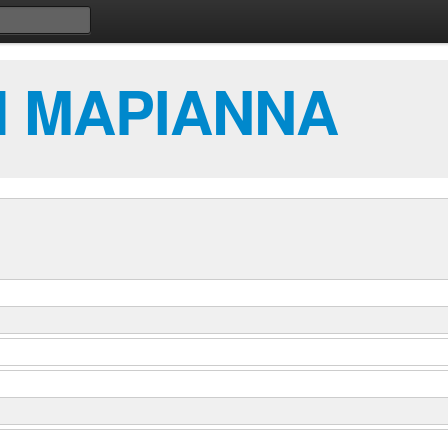
 ΜΑΡΙΑΝΝΑ