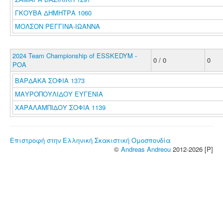
ΓΚΟΥΒΑ ΔΗΜΗΤΡΑ 1060
ΜΟΛΣΟΝ ΡΕΓΓΙΝΑ-ΙΩΑΝΝΑ
2024 Team Championship of ESSKEDYM -
0 / 0
0
POA
ΒΑΡΔΑΚΑ ΣΟΦΙΑ 1373
ΜΑΥΡΟΠΟΥΛΙΔΟΥ ΕΥΓΕΝΙΑ
ΧΑΡΑΛΑΜΠΙΔΟΥ ΣΟΦΙΑ 1139
Επιστροφή στην Ελληνική Σκακιστική Ομοσπονδία
©
Andreas Andreou
2012-2026 [P]