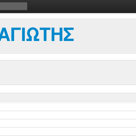
ΑΓΙΩΤΗΣ