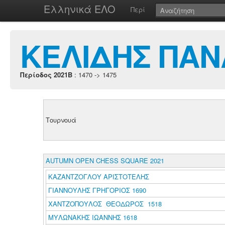
Ελληνικά ΕΛΟ
Περί
ΚΕΛΙΔΗΣ ΠΑΝ
Περίοδος 2021B
: 1470 -> 1475
Τουρνουά
AUTUMN OPEN CHESS SQUARE 2021
ΚΑΖΑΝΤΖΟΓΛΟΥ ΑΡΙΣΤΟΤΕΛΗΣ
ΓΙΑΝΝΟΥΛΗΣ ΓΡΗΓΟΡΙΟΣ 1690
ΧΑΝΤΖΟΠΟΥΛΟΣ ΘΕΟΔΩΡΟΣ 1518
ΜΥΛΩΝΑΚΗΣ ΙΩΑΝΝΗΣ 1618