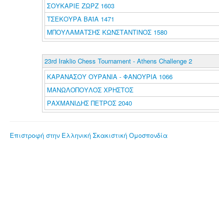
ΣΟΥΚΑΡΙΕ ΖΩΡΖ 1603
ΤΣΕΚΟΥΡΑ ΒΑΪΑ 1471
ΜΠΟΥΛΑΜΑΤΣΗΣ ΚΩΝΣΤΑΝΤΙΝΟΣ 1580
23rd Iraklio Chess Tournament - Athens Challenge 2
ΚΑΡΑΝΑΣΟΥ ΟΥΡΑΝΙΑ - ΦΑΝΟΥΡΙΑ 1066
ΜΑΝΩΛΟΠΟΥΛΟΣ ΧΡΗΣΤΟΣ
ΡΑΧΜΑΝΙΔΗΣ ΠΕΤΡΟΣ 2040
Επιστροφή στην Ελληνική Σκακιστική Ομοσπονδία