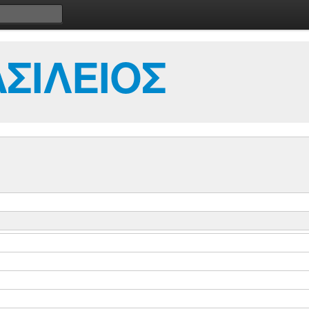
ΣΙΛΕΙΟΣ