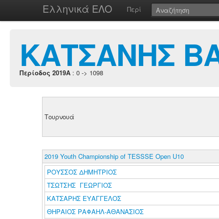
Ελληνικά ΕΛΟ
Περί
ΚΑΤΣΑΝΗΣ ΒΑ
Περίοδος 2019A
: 0 -> 1098
Τουρνουά
2019 Youth Championship of TESSSE Open U10
ΡΟΥΣΣΟΣ ΔΗΜΗΤΡΙΟΣ
ΤΣΩΤΣΗΣ ΓΕΩΡΓΙΟΣ
ΚΑΤΣΑΡΗΣ ΕΥΑΓΓΕΛΟΣ
ΘΗΡΑΙΟΣ ΡΑΦΑΗΛ-ΑΘΑΝΑΣΙΟΣ