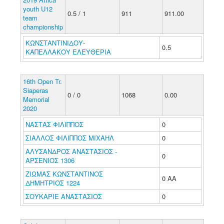
youth U12
0.5 / 1
911
911.00
team
championship
ΚΩΝΣΤΑΝΤΙΝΙΔΟΥ-
0.5
ΚΑΠΕΛΛΑΚΟΥ ΕΛΕΥΘΕΡΙΑ
16th Open Tr.
Siaperas
0 / 0
1068
0.00
Memorial
2020
ΝΑΣΤΑΣ ΦΙΛΙΠΠΟΣ
0
ΣΙΑΛΛΟΣ ΦΙΛΙΠΠΟΣ ΜΙΧΑΗΛ
0
ΑΛΥΣΑΝΔΡΟΣ ΑΝΑΣΤΑΣΙΟΣ -
0
ΑΡΣΕΝΙΟΣ 1306
ΖΙΩΜΑΣ ΚΩΝΣΤΑΝΤΙΝΟΣ
0 ΑΑ
ΔΗΜΗΤΡΙΟΣ 1224
ΣΟΥΚΑΡΙΕ ΑΝΑΣΤΑΣΙΟΣ
0