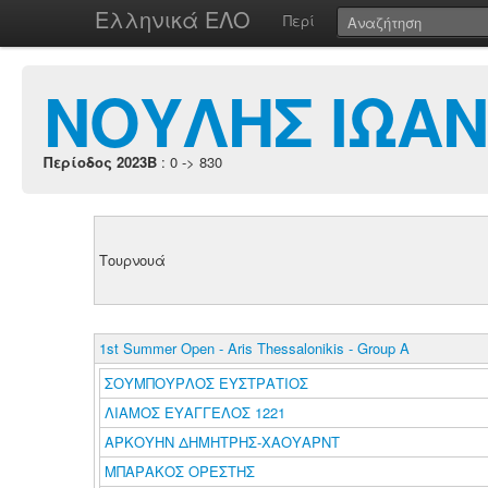
Ελληνικά ΕΛΟ
Περί
ΝΟΥΛΗΣ ΙΩΑ
Περίοδος 2023B
: 0 -> 830
Τουρνουά
1st Summer Open - Aris Thessalonikis - Group A
ΣΟΥΜΠΟΥΡΛΟΣ ΕΥΣΤΡΑΤΙΟΣ
ΛΙΑΜΟΣ ΕΥΑΓΓΕΛΟΣ 1221
ΑΡΚΟΥΗΝ ΔΗΜΗΤΡΗΣ-ΧΑΟΥΑΡΝΤ
ΜΠΑΡΑΚΟΣ ΟΡΕΣΤΗΣ