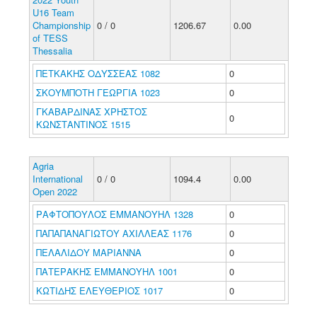
U16 Team
Championship
0 / 0
1206.67
0.00
of TESS
Thessalia
ΠΕΤΚΑΚΗΣ ΟΔΥΣΣΕΑΣ 1082
0
ΣΚΟΥΜΠΟΤΗ ΓΕΩΡΓΙΑ 1023
0
ΓΚΑΒΑΡΔΙΝΑΣ ΧΡΗΣΤΟΣ
0
ΚΩΝΣΤΑΝΤΙΝΟΣ 1515
Agria
International
0 / 0
1094.4
0.00
Open 2022
ΡΑΦΤΟΠΟΥΛΟΣ ΕΜΜΑΝΟΥΗΛ 1328
0
ΠΑΠΑΠΑΝΑΓΙΩΤΟΥ ΑΧΙΛΛΕΑΣ 1176
0
ΠΕΛΑΛΙΔΟΥ ΜΑΡΙΑΝΝΑ
0
ΠΑΤΕΡΑΚΗΣ ΕΜΜΑΝΟΥΗΛ 1001
0
ΚΩΤΙΔΗΣ ΕΛΕΥΘΕΡΙΟΣ 1017
0