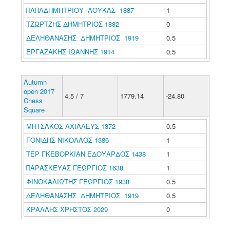
ΠΑΠΑΔΗΜΗΤΡΙΟΥ ΛΟΥΚΑΣ 1887
1
ΤΖΩΡΤΖΗΣ ΔΗΜΗΤΡΙΟΣ 1882
0
ΔΕΛΗΘΑΝΑΣΗΣ ΔΗΜΗΤΡΙΟΣ 1919
0.5
ΕΡΓΑΖΑΚΗΣ ΙΩΑΝΝΗΣ 1914
0.5
Autumn
open 2017
4.5 / 7
1779.14
-24.80
Chess
Square
ΜΗΤΣΑΚΟΣ ΑΧΙΛΛΕΥΣ 1372
0.5
ΓΟΝΙΔΗΣ ΝΙΚΟΛΑΟΣ 1386
1
ΤΕΡ ΓΚΕΒΟΡΚΙΑΝ ΕΔΟΥΑΡΔΟΣ 1438
1
ΠΑΡΑΣΚΕΥΑΣ ΓΕΩΡΓΙΟΣ 1638
1
ΦΙΝΟΚΑΛΙΩΤΗΣ ΓΕΩΡΓΙΟΣ 1938
0.5
ΔΕΛΗΘΑΝΑΣΗΣ ΔΗΜΗΤΡΙΟΣ 1919
0.5
ΚΡΑΛΛΗΣ ΧΡΗΣΤΟΣ 2029
0