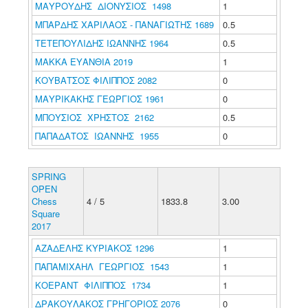
ΜΑΥΡΟΥΔΗΣ ΔΙΟΝΥΣΙΟΣ 1498
1
ΜΠΑΡΔΗΣ ΧΑΡΙΛΑΟΣ - ΠΑΝΑΓΙΩΤΗΣ 1689
0.5
ΤΕΤΕΠΟΥΛΙΔΗΣ ΙΩΑΝΝΗΣ 1964
0.5
ΜΑΚΚΑ ΕΥΑΝΘΙΑ 2019
1
ΚΟΥΒΑΤΣΟΣ ΦΙΛΙΠΠΟΣ 2082
0
ΜΑΥΡΙΚΑΚΗΣ ΓΕΩΡΓΙΟΣ 1961
0
ΜΠΟΥΣΙΟΣ ΧΡΗΣΤΟΣ 2162
0.5
ΠΑΠΑΔΑΤΟΣ ΙΩΑΝΝΗΣ 1955
0
SPRING
OPEN
Chess
4 / 5
1833.8
3.00
Square
2017
ΑΖΑΔΕΛΗΣ ΚΥΡΙΑΚΟΣ 1296
1
ΠΑΠΑΜΙΧΑΗΛ ΓΕΩΡΓΙΟΣ 1543
1
ΚΟΕΡΑΝΤ ΦΙΛΙΠΠΟΣ 1734
1
ΔΡΑΚΟΥΛΑΚΟΣ ΓΡΗΓΟΡΙΟΣ 2076
0