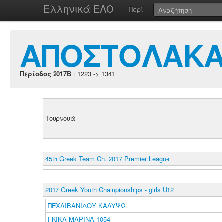
Ελληνικά ΕΛΟ
Περί
ΑΠΟΣΤΟΛΑΚΑ
Περίοδος 2017B
: 1223 -> 1341
Τουρνουά
45th Greek Team Ch. 2017 Premier League
2017 Greek Youth Championships - girls U12
ΠΕΧΛΙΒΑΝΙΔΟΥ ΚΑΛΥΨΩ
ΓΚΙΚΑ ΜΑΡΙΝΑ 1054