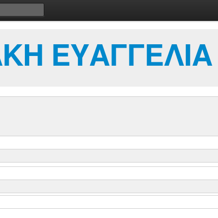
ΚΗ ΕΥΑΓΓΕΛΙΑ