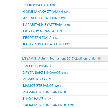
ΤΣΕΚΟΥΡΑ ΒΑΪΑ 1006
ΦΟΙΝΙΚΙΑΝΑΚΗ ΣΤΥΛΙΑΝΗ 1240
ΑΛΕΙΦΕΡΗ ΑΙΚΑΤΕΡΙΝΗ 1223
ΚΑΡΑΒΙΤΑΚΗ ΕΥΑΓΓΕΛΙΑ 1655
ΓΙΟΥΤΣΟΥ ΜΙΡΑΝΤΑ 1259
ΓΕΩΡΓΙΤΣΗ ΣΟΦΙΑ 1479
ΚΑΡΤΣΙΔΗΜΑ ΑΙΚΑΤΕΡΙΝΗ 1376
ESSAMTH Autumn tournament 2017-Qualifiers under 18
ΤΖΗΜΟΥ ΟΥΡΑΝΙΑ
ΧΡΥΣΑΝΙΔΗΣ ΝΙΚΟΛΑΟΣ 1452
ΔΗΜΑΚΗΣ ΣΤΑΥΡΟΣ
ΜΑΝΙΟΣ ΣΤΕΦΑΝΟΣ 1268
ΔΙΑΜΑΝΤΗΣ ΚΩΝΣΤΑΝΤΙΝΟΣ
ΝΙΚΟΥ ΗΛΙΑΣ 1107
ΣΑΜΑΡΙΔΗΣ ΚΩΝΣΤΑΝΤΙΝΟΣ 1898