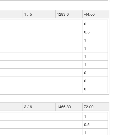
1 / 5
1283.6
-44.00
0
0.5
1
1
1
1
0
0
0
3 / 6
1466.83
72.00
1
0.5
1