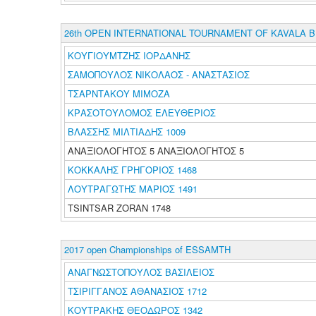
26th OPEN INTERNATIONAL TOURNAMENT OF KAVALA B
ΚΟΥΓΙΟΥΜΤΖΗΣ ΙΟΡΔΑΝΗΣ
ΣΑΜΟΠΟΥΛΟΣ ΝΙΚΟΛΑΟΣ - ΑΝΑΣΤΑΣΙΟΣ
ΤΣΑΡΝΤΑΚΟΥ ΜΙΜΟΖΑ
ΚΡΑΣΟΤΟΥΛΟΜΟΣ ΕΛΕΥΘΕΡΙΟΣ
ΒΛΑΣΣΗΣ ΜΙΛΤΙΑΔΗΣ 1009
ΑΝΑΞΙΟΛΟΓΗΤΟΣ 5 ΑΝΑΞΙΟΛΟΓΗΤΟΣ 5
ΚΟΚΚΑΛΗΣ ΓΡΗΓΟΡΙΟΣ 1468
ΛΟΥΤΡΑΓΩΤΗΣ ΜΑΡΙΟΣ 1491
TSINTSAR ZORAN 1748
2017 open Championships of ESSAMTH
ΑΝΑΓΝΩΣΤΟΠΟΥΛΟΣ ΒΑΣΙΛΕΙΟΣ
ΤΣΙΡΙΓΓΑΝΟΣ ΑΘΑΝΑΣΙΟΣ 1712
ΚΟΥΤΡΑΚΗΣ ΘΕΟΔΩΡΟΣ 1342