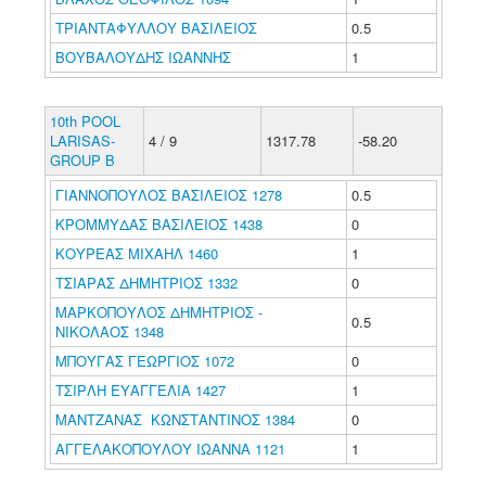
ΤΡΙΑΝΤΑΦΥΛΛΟΥ ΒΑΣΙΛΕΙΟΣ
0.5
ΒΟΥΒΑΛΟΥΔΗΣ ΙΩΑΝΝΗΣ
1
10th POOL
LARISAS-
4 / 9
1317.78
-58.20
GROUP B
ΓΙΑΝΝΟΠΟΥΛΟΣ ΒΑΣΙΛΕΙΟΣ 1278
0.5
ΚΡΟΜΜΥΔΑΣ ΒΑΣΙΛΕΙΟΣ 1438
0
ΚΟΥΡΕΑΣ ΜΙΧΑΗΛ 1460
1
ΤΣΙΑΡΑΣ ΔΗΜΗΤΡΙΟΣ 1332
0
ΜΑΡΚΟΠΟΥΛΟΣ ΔΗΜΗΤΡΙΟΣ -
0.5
ΝΙΚΟΛΑΟΣ 1348
ΜΠΟΥΓΑΣ ΓΕΩΡΓΙΟΣ 1072
0
ΤΣΙΡΛΗ ΕΥΑΓΓΕΛΙΑ 1427
1
ΜΑΝΤΖΑΝΑΣ ΚΩΝΣΤΑΝΤΙΝΟΣ 1384
0
ΑΓΓΕΛΑΚΟΠΟΥΛΟΥ ΙΩΑΝΝΑ 1121
1