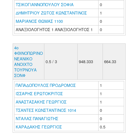
ΤΣΙΚΟΓΙΑΝΝΟΠΟΥΛΟΥ ΣΟΦΙΑ
0
ΔΗΜΗΤΡΙΟΥ ΖΩΤΟΣ ΚΩΝΣΤΑΝΤΙΝΟΣ
1
ΜΑΡΙΑΝΟΣ ΘΩΜΑΣ 1100
0
ΑΝΑΞΙΟΛΟΓΗΤΟΣ 1 ΑΝΑΞΙΟΛΟΓΗΤΟΣ 1
0
4ο
ΦΘΙΝΟΠΩΡΙΝΟ
ΝΕΑΝΙΚΟ
0.5 / 3
948.333
664.33
ΑΝΟΙΧΤΟ
ΤΟΥΡΝΟΥΑ
ΣΟΝΦ
ΠΑΠΑΔΟΠΟΥΛΟΣ ΠΡΟΔΡΟΜΟΣ
1
ΙΣΣΑΡΗΣ ΕΡΩΤΟΚΡΙΤΟΣ
1
ΑΝΑΣΤΑΣΑΚΗΣ ΓΕΩΡΓΙΟΣ
1
ΤΣΑΝΤΕΣ ΚΩΝΣΤΑΝΤΙΝΟΣ 1014
0
ΝΤΑΛΑΣ ΠΑΝΑΓΙΩΤΗΣ
0
ΚΑΡΑΔΑΚΗΣ ΓΕΩΡΓΙΟΣ
0.5