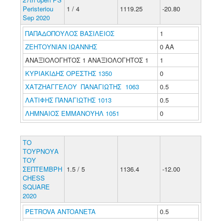
Peristeriou
1 / 4
1119.25
-20.80
Sep 2020
ΠΑΠΑΔΟΠΟΥΛΟΣ ΒΑΣΙΛΕΙΟΣ
1
ΖΕΗΤΟΥΝΙΑΝ ΙΩΑΝΝΗΣ
0 ΑΑ
ΑΝΑΞΙΟΛΟΓΗΤΟΣ 1 ΑΝΑΞΙΟΛΟΓΗΤΟΣ 1
1
ΚΥΡΙΑΚΙΔΗΣ ΟΡΕΣΤΗΣ 1350
0
ΧΑΤΖΗΑΓΓΕΛΟΥ ΠΑΝΑΓΙΩΤΗΣ 1063
0.5
ΛΑΤΙΦΗΣ ΠΑΝΑΓΙΩΤΗΣ 1013
0.5
ΛΗΜΝΑΙΟΣ ΕΜΜΑΝΟΥΗΛ 1051
0
ΤΟ
ΤΟΥΡΝΟΥΑ
ΤΟΥ
ΣΕΠΤΕΜΒΡΗ
1.5 / 5
1136.4
-12.00
CHESS
SQUARE
2020
PETROVA ANTOANETA
0.5