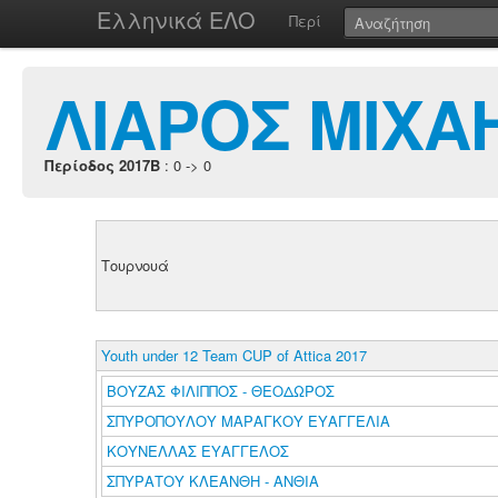
Ελληνικά ΕΛΟ
Περί
ΛΙΑΡΟΣ ΜΙΧΑ
Περίοδος 2017B
: 0 -> 0
Τουρνουά
Youth under 12 Team CUP of Attica 2017
ΒΟΥΖΑΣ ΦΙΛΙΠΠΟΣ - ΘΕΟΔΩΡΟΣ
ΣΠΥΡΟΠΟΥΛΟΥ ΜΑΡΑΓΚΟΥ ΕΥΑΓΓΕΛΙΑ
ΚΟΥΝΕΛΛΑΣ ΕΥΑΓΓΕΛΟΣ
ΣΠΥΡΑΤΟΥ ΚΛΕΑΝΘΗ - ΑΝΘΙΑ