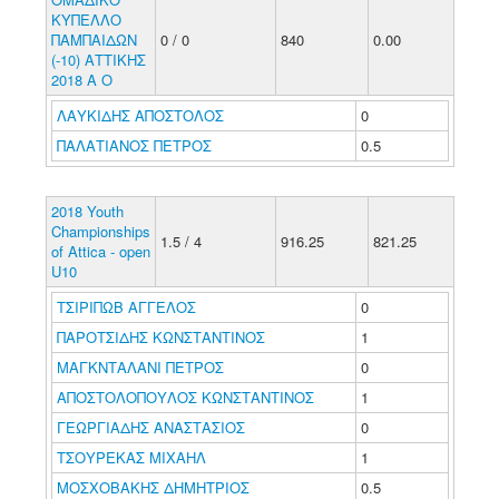
ΚΥΠΕΛΛΟ
ΠΑΜΠΑΙΔΩΝ
0 / 0
840
0.00
(-10) ΑΤΤΙΚΗΣ
2018 Α Ο
ΛΑΥΚΙΔΗΣ ΑΠΟΣΤΟΛΟΣ
0
ΠΑΛΑΤΙΑΝΟΣ ΠΕΤΡΟΣ
0.5
2018 Youth
Championships
1.5 / 4
916.25
821.25
of Attica - open
U10
ΤΣΙΡΙΠΩΒ ΑΓΓΕΛΟΣ
0
ΠΑΡΟΤΣΙΔΗΣ ΚΩΝΣΤΑΝΤΙΝΟΣ
1
ΜΑΓΚΝΤΑΛΑΝΙ ΠΕΤΡΟΣ
0
ΑΠΟΣΤΟΛΟΠΟΥΛΟΣ ΚΩΝΣΤΑΝΤΙΝΟΣ
1
ΓΕΩΡΓΙΑΔΗΣ ΑΝΑΣΤΑΣΙΟΣ
0
ΤΣΟΥΡΕΚΑΣ ΜΙΧΑΗΛ
1
ΜΟΣΧΟΒΑΚΗΣ ΔΗΜΗΤΡΙΟΣ
0.5