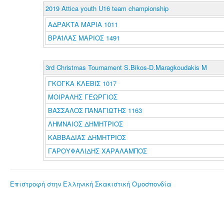
2019 Attica youth U16 team championship
ΑΔΡΑΚΤΑ ΜΑΡΙΑ 1011
ΒΡΑΪΛΑΣ ΜΑΡΙΟΣ 1491
3rd Christmas Tournament S.Bikos-D.Maragkoudakis M
ΓΚΟΓΚΑ ΚΛΕΒΙΣ 1017
ΜΟΙΡΑΛΗΣ ΓΕΩΡΓΙΟΣ
ΒΑΣΣΑΛΟΣ ΠΑΝΑΓΙΩΤΗΣ 1163
ΛΗΜΝΑΙΟΣ ΔΗΜΗΤΡΙΟΣ
ΚΑΒΒΑΔΙΑΣ ΔΗΜΗΤΡΙΟΣ
ΓΑΡΟΥΦΑΛΙΔΗΣ ΧΑΡΑΛΑΜΠΟΣ
Επιστροφή στην Ελληνική Σκακιστική Ομοσπονδία