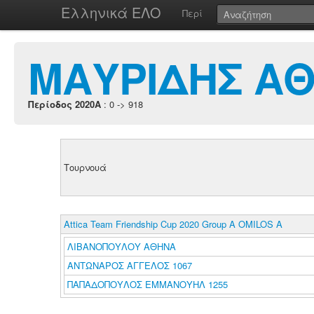
Ελληνικά ΕΛΟ
Περί
ΜΑΥΡΙΔΗΣ Α
Περίοδος 2020A
: 0 -> 918
Τουρνουά
Attica Team Friendship Cup 2020 Group A OMILOS A
ΛΙΒΑΝΟΠΟΥΛΟΥ ΑΘΗΝΑ
ΑΝΤΩΝΑΡΟΣ ΑΓΓΕΛΟΣ 1067
ΠΑΠΑΔΟΠΟΥΛΟΣ ΕΜΜΑΝΟΥΗΛ 1255