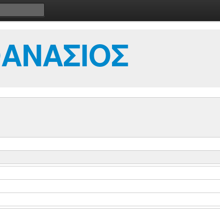
ΘΑΝΑΣΙΟΣ