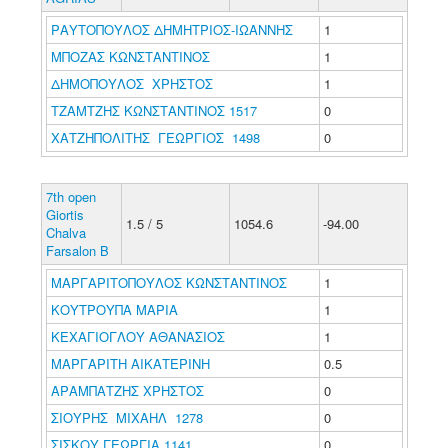
ΡΑΥΤΟΠΟΥΛΟΣ ΔΗΜΗΤΡΙΟΣ-ΙΩΑΝΝΗΣ
1
ΜΠΟΖΑΣ ΚΩΝΣΤΑΝΤΙΝΟΣ
1
ΔΗΜΟΠΟΥΛΟΣ ΧΡΗΣΤΟΣ
1
ΤΖΑΜΤΖΗΣ ΚΩΝΣΤΑΝΤΙΝΟΣ 1517
0
ΧΑΤΖΗΠΟΛΙΤΗΣ ΓΕΩΡΓΙΟΣ 1498
0
7th open
Giortis
1.5 / 5
1054.6
-94.00
Chalva
Farsalon B
ΜΑΡΓΑΡΙΤΟΠΟΥΛΟΣ ΚΩΝΣΤΑΝΤΙΝΟΣ
1
ΚΟΥΤΡΟΥΠΑ ΜΑΡΙΑ
1
ΚΕΧΑΓΙΟΓΛΟΥ ΑΘΑΝΑΣΙΟΣ
1
ΜΑΡΓΑΡΙΤΗ ΑΙΚΑΤΕΡΙΝΗ
0.5
ΑΡΑΜΠΑΤΖΗΣ ΧΡΗΣΤΟΣ
0
ΣΙΟΥΡΗΣ ΜΙΧΑΗΛ 1278
0
ΣΙΣΚΟΥ ΓΕΩΡΓΙΑ 1141
0