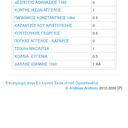
ΔΕΣΠΟΤΗΣ ΑΘΑΝΑΣΙΟΣ 1183
0
ΚΟΝΤΗΣ ΙΑΣΩΝ-ΑΓΓΕΛΟΣ
1
ΠΑΠΑΝΙΚΟΣ ΚΩΝΣΤΑΝΤΙΝΟΣ 1064
0.5
ΚΑΖΑΝΤΖΟΓΛΟΥ ΑΡΙΣΤΟΤΕΛΗΣ
0
ΚΟΥΤΣΟΥΚΗΣ ΓΕΩΡΓΙΟΣ
0.5
ΠΟΓΚΑΣ ΑΓΓΕΛΟΣ - ΛΑΖΑΡΟΣ
0
ΤΣΙΧΛΗ ΝΙΚΟΛΙΤΣΑ
1
ΚΟΛΛΙΑ ΕΥΓΕΝΙΑ
0.5
ΔΑΛΛΗΣ ΙΩΑΝΝΗΣ 1393
1 ΑΑ
Επιστροφή στην Ελληνική Σκακιστική Ομοσπονδία
©
Andreas Andreou
2012-2026 [P]