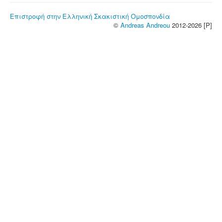
Επιστροφή στην Ελληνική Σκακιστική Ομοσπονδία
©
Andreas Andreou
2012-2026 [P]