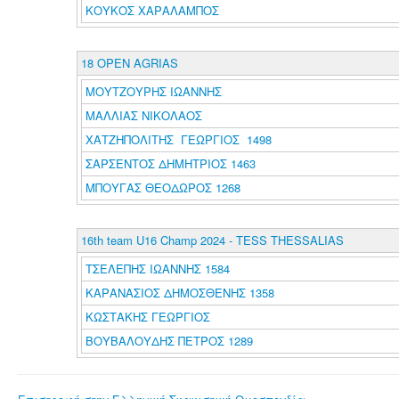
ΚΟΥΚΟΣ ΧΑΡΑΛΑΜΠΟΣ
18 OPEN AGRIAS
ΜΟΥΤΖΟΥΡΗΣ ΙΩΑΝΝΗΣ
ΜΑΛΛΙΑΣ ΝΙΚΟΛΑΟΣ
ΧΑΤΖΗΠΟΛΙΤΗΣ ΓΕΩΡΓΙΟΣ 1498
ΣΑΡΣΕΝΤΟΣ ΔΗΜΗΤΡΙΟΣ 1463
ΜΠΟΥΓΑΣ ΘΕΟΔΩΡΟΣ 1268
16th team U16 Champ 2024 - TESS THESSALIAS
ΤΣΕΛΕΠΗΣ ΙΩΑΝΝΗΣ 1584
ΚΑΡΑΝΑΣΙΟΣ ΔΗΜΟΣΘΕΝΗΣ 1358
ΚΩΣΤΑΚΗΣ ΓΕΩΡΓΙΟΣ
ΒΟΥΒΑΛΟΥΔΗΣ ΠΕΤΡΟΣ 1289