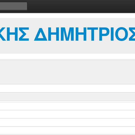
ΚΗΣ ΔΗΜΗΤΡΙΟ