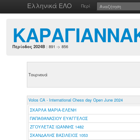
Ελληνικά ΕΛΟ
Περί
ΚΑΡΑΓΙΑΝΝΑ
Περίοδος 2024B
: 891 -> 856
Τουρνουά
Volos CA - International Chess day Open June 2024
ΣΚΑΡΛΑ ΜΑΡΙΑ-ΕΛΕΝΗ
ΠΑΠΑΘΑΝΑΣΙΟΥ ΕΥΑΓΓΕΛΟΣ
ΖΓΟΥΛΕΤΑΣ ΙΩΑΝΝΗΣ 1482
ΣΚΑΝΔΑΛΗΣ ΒΑΣΙΛΕΙΟΣ 1053