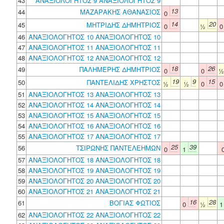
43
ΑΝΑΞΙΟΛΟΓΗΤΟΣ 9 ΑΝΑΞΙΟΛΟΓΗΤΟΣ 9
13
44
ΜΑΖΑΡΑΚΗΣ ΑΘΑΝΑΣΙΟΣ
0
14
20
45
ΜΗΤΡΙΔΗΣ ΔΗΜΗΤΡΙΟΣ
0
½
46
ΑΝΑΞΙΟΛΟΓΗΤΟΣ 10 ΑΝΑΞΙΟΛΟΓΗΤΟΣ 10
47
ΑΝΑΞΙΟΛΟΓΗΤΟΣ 11 ΑΝΑΞΙΟΛΟΓΗΤΟΣ 11
48
ΑΝΑΞΙΟΛΟΓΗΤΟΣ 12 ΑΝΑΞΙΟΛΟΓΗΤΟΣ 12
18
26
49
ΠΑΛΗΜΕΡΗΣ ΔΗΜΗΤΡΙΟΣ
0
0
19
9
15
50
ΠΑΝΤΕΛΙΔΗΣ ΧΡΗΣΤΟΣ
½
½
0
51
ΑΝΑΞΙΟΛΟΓΗΤΟΣ 13 ΑΝΑΞΙΟΛΟΓΗΤΟΣ 13
52
ΑΝΑΞΙΟΛΟΓΗΤΟΣ 14 ΑΝΑΞΙΟΛΟΓΗΤΟΣ 14
53
ΑΝΑΞΙΟΛΟΓΗΤΟΣ 15 ΑΝΑΞΙΟΛΟΓΗΤΟΣ 15
54
ΑΝΑΞΙΟΛΟΓΗΤΟΣ 16 ΑΝΑΞΙΟΛΟΓΗΤΟΣ 16
55
ΑΝΑΞΙΟΛΟΓΗΤΟΣ 17 ΑΝΑΞΙΟΛΟΓΗΤΟΣ 17
25
39
56
ΤΣΙΡΩΝΗΣ ΠΑΝΤΕΛΕΗΜΩΝ
0
1
57
ΑΝΑΞΙΟΛΟΓΗΤΟΣ 18 ΑΝΑΞΙΟΛΟΓΗΤΟΣ 18
58
ΑΝΑΞΙΟΛΟΓΗΤΟΣ 19 ΑΝΑΞΙΟΛΟΓΗΤΟΣ 19
59
ΑΝΑΞΙΟΛΟΓΗΤΟΣ 20 ΑΝΑΞΙΟΛΟΓΗΤΟΣ 20
60
ΑΝΑΞΙΟΛΟΓΗΤΟΣ 21 ΑΝΑΞΙΟΛΟΓΗΤΟΣ 21
16
28
61
ΒΟΓΙΑΣ ΦΩΤΙΟΣ
0
½
62
ΑΝΑΞΙΟΛΟΓΗΤΟΣ 22 ΑΝΑΞΙΟΛΟΓΗΤΟΣ 22