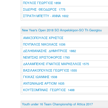
ΠΟΥΛΟΣ ΓΕΩΡΓΙΟΣ 1858
ΣΙΔΕΡΗΣ ΘΕΟΔΩΡΟΣ 1775
ΣΤΡΑΤΗ ΜΠΕΤΤΥ - ΑΝΝΑ 1602
New Year's Open 2018 SO Ampelokipon-SO Th Georgiou
ΑΜΑΞΟΠΟΥΛΟΣ ΧΡΗΣΤΟΣ
ΠΟΥΠΑΛΟΣ ΝΙΚΟΛΑΟΣ 1036
ΔΕΛΗΘΑΝΑΣΗΣ ΔΗΜΗΤΡΙΟΣ 1882
ΝΕΜΤΣΑΣ ΧΡΙΣΤΟΦΟΡΟΣ 1793
ΔΑΛΑΜΠΕΚΗΣ ΙΓΝΑΤΙΟΣ ΜΑΡΚΕΛΛΟΣ 1575
ΒΑΣΙΛΑΚΟΠΟΥΛΟΣ ΓΕΩΡΓΙΟΣ 1555
ΓΚΙΚΑΣ ΙΩΑΝΝΗΣ 1508
ΑΝΤΩΝΙΑΔΗΣ ΑΡΤΙΟΜ 1635
ΚΟΥΤΣΟΜΠΙΝΑΣ ΓΕΩΡΓΙΟΣ 1488
Youth under 16 Team Championship of Attica 2017