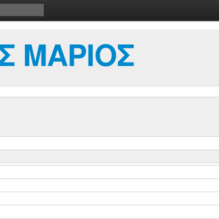
Σ ΜΑΡΙΟΣ