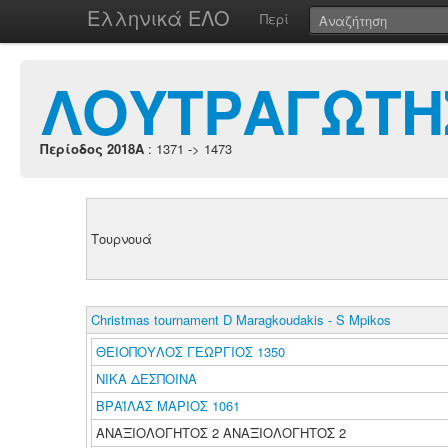
Ελληνικά ΕΛΟ
Περί
ΛΟΥΤΡΑΓΩΤΗ
Περίοδος 2018A
: 1371 -> 1473
Τουρνουά
Christmas tournament D Maragkoudakis - S Mpikos
ΘΕΙΟΠΟΥΛΟΣ ΓΕΩΡΓΙΟΣ 1350
ΝΙΚΑ ΔΕΣΠΟΙΝΑ
ΒΡΑΪΛΑΣ ΜΑΡΙΟΣ 1061
ΑΝΑΞΙΟΛΟΓΗΤΟΣ 2 ΑΝΑΞΙΟΛΟΓΗΤΟΣ 2