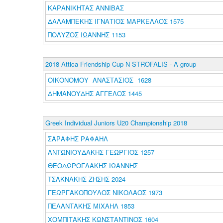
ΚΑΡΑΝΙΚΗΤΑΣ ΑΝΝΙΒΑΣ
ΔΑΛΑΜΠΕΚΗΣ ΙΓΝΑΤΙΟΣ ΜΑΡΚΕΛΛΟΣ 1575
ΠΟΛΥΖΟΣ ΙΩΑΝΝΗΣ 1153
2018 Attica Friendship Cup N STROFALIS - A group
ΟΙΚΟΝΟΜΟΥ ΑΝΑΣΤΑΣΙΟΣ 1628
ΔΗΜΑΝΟΥΔΗΣ ΑΓΓΕΛΟΣ 1445
Greek Individual Juniors U20 Championship 2018
ΣΑΡΑΦΗΣ ΡΑΦΑΗΛ
ΑΝΤΩΝΙΟΥΔΑΚΗΣ ΓΕΩΡΓΙΟΣ 1257
ΘΕΟΔΩΡΟΓΛΑΚΗΣ ΙΩΑΝΝΗΣ
ΤΣΑΚΝΑΚΗΣ ΖΗΣΗΣ 2024
ΓΕΩΡΓΑΚΟΠΟΥΛΟΣ ΝΙΚΟΛΑΟΣ 1973
ΠΕΛΑΝΤΑΚΗΣ ΜΙΧΑΗΛ 1853
ΧΟΜΠΙΤΑΚΗΣ ΚΩΝΣΤΑΝΤΙΝΟΣ 1604