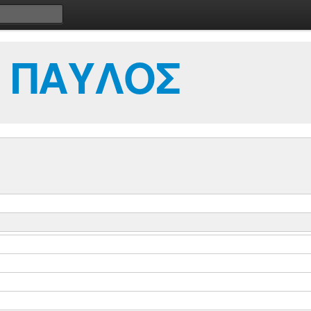
 ΠΑΥΛΟΣ