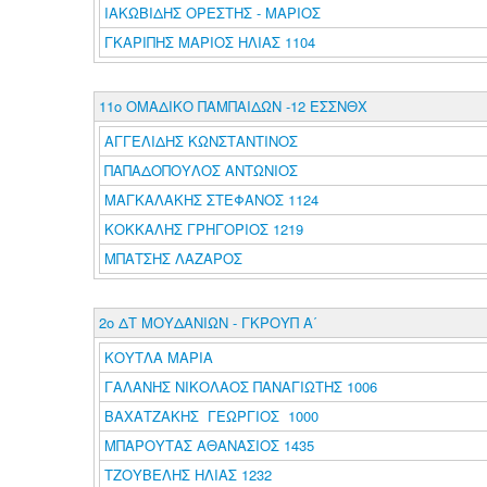
ΙΑΚΩΒΙΔΗΣ ΟΡΕΣΤΗΣ - ΜΑΡΙΟΣ
ΓΚΑΡΙΠΗΣ ΜΑΡΙΟΣ ΗΛΙΑΣ 1104
11ο ΟΜΑΔΙΚΟ ΠΑΜΠΑΙΔΩΝ -12 ΕΣΣΝΘΧ
ΑΓΓΕΛΙΔΗΣ ΚΩΝΣΤΑΝΤΙΝΟΣ
ΠΑΠΑΔΟΠΟΥΛΟΣ ΑΝΤΩΝΙΟΣ
ΜΑΓΚΑΛΑΚΗΣ ΣΤΕΦΑΝΟΣ 1124
ΚΟΚΚΑΛΗΣ ΓΡΗΓΟΡΙΟΣ 1219
ΜΠΑΤΣΗΣ ΛΑΖΑΡΟΣ
2ο ΔΤ ΜΟΥΔΑΝΙΩΝ - ΓΚΡΟΥΠ Α΄
ΚΟΥΤΛΑ ΜΑΡΙΑ
ΓΑΛΑΝΗΣ ΝΙΚΟΛΑΟΣ ΠΑΝΑΓΙΩΤΗΣ 1006
ΒΑΧΑΤΖΑΚΗΣ ΓΕΩΡΓΙΟΣ 1000
ΜΠΑΡΟΥΤΑΣ ΑΘΑΝΑΣΙΟΣ 1435
ΤΖΟΥΒΕΛΗΣ ΗΛΙΑΣ 1232