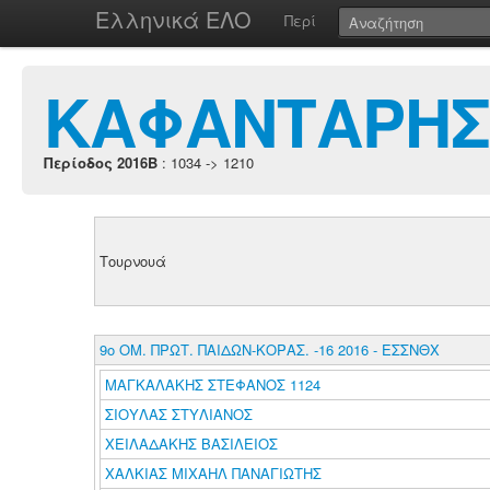
Ελληνικά ΕΛΟ
Περί
ΚΑΦΑΝΤΑΡΗΣ
Περίοδος 2016B
: 1034 -> 1210
Τουρνουά
9ο ΟΜ. ΠΡΩΤ. ΠΑΙΔΩΝ-ΚΟΡΑΣ. -16 2016 - ΕΣΣΝΘΧ
ΜΑΓΚΑΛΑΚΗΣ ΣΤΕΦΑΝΟΣ 1124
ΣΙΟΥΛΑΣ ΣΤΥΛΙΑΝΟΣ
ΧΕΙΛΑΔΑΚΗΣ ΒΑΣΙΛΕΙΟΣ
ΧΑΛΚΙΑΣ ΜΙΧΑΗΛ ΠΑΝΑΓΙΩΤΗΣ