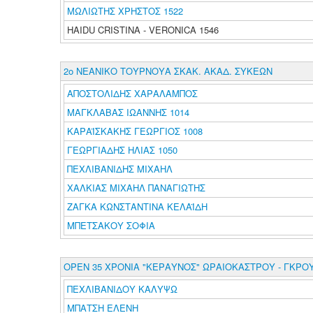
ΜΩΛΙΩΤΗΣ ΧΡΗΣΤΟΣ 1522
HAIDU CRISTINA - VERONICA 1546
2ο ΝΕΑΝΙΚΟ ΤΟΥΡΝΟΥΑ ΣΚΑΚ. ΑΚΑΔ. ΣΥΚΕΩΝ
ΑΠΟΣΤΟΛΙΔΗΣ ΧΑΡΑΛΑΜΠΟΣ
ΜΑΓΚΛΑΒΑΣ ΙΩΑΝΝΗΣ 1014
ΚΑΡΑΪΣΚΑΚΗΣ ΓΕΩΡΓΙΟΣ 1008
ΓΕΩΡΓΙΑΔΗΣ ΗΛΙΑΣ 1050
ΠΕΧΛΙΒΑΝΙΔΗΣ ΜΙΧΑΗΛ
ΧΑΛΚΙΑΣ ΜΙΧΑΗΛ ΠΑΝΑΓΙΩΤΗΣ
ΖΑΓΚΑ ΚΩΝΣΤΑΝΤΙΝΑ ΚΕΛΑΪΔΗ
ΜΠΕΤΣΑΚΟΥ ΣΟΦΙΑ
ΟΡΕΝ 35 ΧΡΟΝΙΑ "ΚΕΡΑΥΝΟΣ" ΩΡΑΙΟΚΑΣΤΡΟΥ - ΓΚΡΟΥ
ΠΕΧΛΙΒΑΝΙΔΟΥ ΚΑΛΥΨΩ
ΜΠΑΤΣΗ ΕΛΕΝΗ