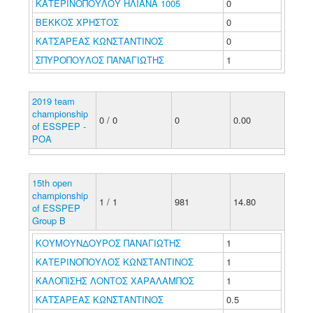
ΚΑΤΕΡΙΝΟΠΟΥΛΟΥ ΗΛΙΑΝΑ 1005
0
ΒΕΚΚΟΣ ΧΡΗΣΤΟΣ
0
ΚΑΤΣΑΡΕΑΣ ΚΩΝΣΤΑΝΤΙΝΟΣ
0
ΣΠΥΡΟΠΟΥΛΟΣ ΠΑΝΑΓΙΩΤΗΣ
1
2019 team
championship
0 / 0
0
0.00
of ESSPEP -
POA
15th open
championship
1 / 1
981
14.80
of ESSPEP
Group B
ΚΟΥΜΟΥΝΔΟΥΡΟΣ ΠΑΝΑΓΙΩΤΗΣ
1
ΚΑΤΕΡΙΝΟΠΟΥΛΟΣ ΚΩΝΣΤΑΝΤΙΝΟΣ
1
ΚΑΛΟΠΙΣΗΣ ΛΟΝΤΟΣ ΧΑΡΑΛΑΜΠΟΣ
1
ΚΑΤΣΑΡΕΑΣ ΚΩΝΣΤΑΝΤΙΝΟΣ
0.5