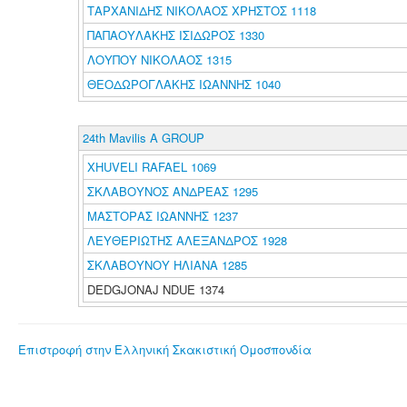
ΤΑΡΧΑΝΙΔΗΣ ΝΙΚΟΛΑΟΣ ΧΡΗΣΤΟΣ 1118
ΠΑΠΑΟΥΛΑΚΗΣ ΙΣΙΔΩΡΟΣ 1330
ΛΟΥΠΟΥ ΝΙΚΟΛΑΟΣ 1315
ΘΕΟΔΩΡΟΓΛΑΚΗΣ ΙΩΑΝΝΗΣ 1040
24th Mavilis A GROUP
XHUVELI RAFAEL 1069
ΣΚΛΑΒΟΥΝΟΣ ΑΝΔΡΕΑΣ 1295
ΜΑΣΤΟΡΑΣ ΙΩΑΝΝΗΣ 1237
ΛΕΥΘΕΡΙΩΤΗΣ ΑΛΕΞΑΝΔΡΟΣ 1928
ΣΚΛΑΒΟΥΝΟΥ ΗΛΙΑΝΑ 1285
DEDGJONAJ NDUE 1374
Επιστροφή στην Ελληνική Σκακιστική Ομοσπονδία