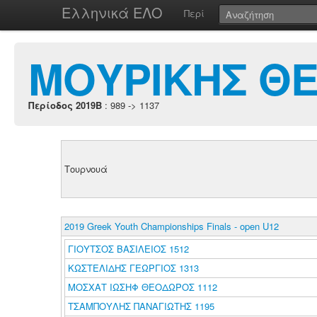
Ελληνικά ΕΛΟ
Περί
ΜΟΥΡΙΚΗΣ ΘΕ
Περίοδος 2019B
: 989 -> 1137
Τουρνουά
2019 Greek Youth Championships Finals - open U12
ΓΙΟΥΤΣΟΣ ΒΑΣΙΛΕΙΟΣ 1512
ΚΩΣΤΕΛΙΔΗΣ ΓΕΩΡΓΙΟΣ 1313
ΜΟΣΧΑΤ ΙΩΣΗΦ ΘΕΟΔΩΡΟΣ 1112
ΤΣΑΜΠΟΥΛΗΣ ΠΑΝΑΓΙΩΤΗΣ 1195