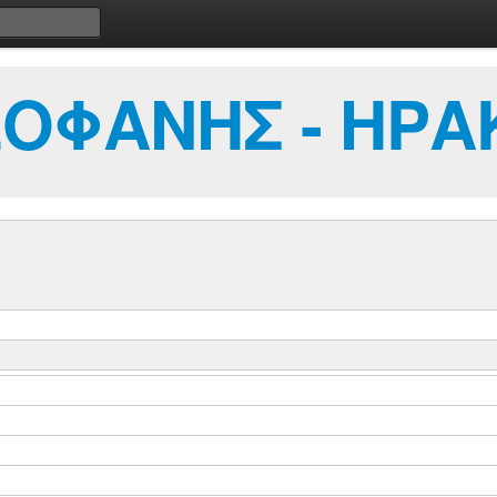
ΟΦΑΝΗΣ - ΗΡΑ