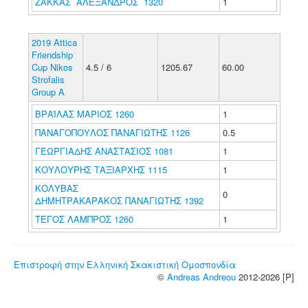
ΖΑΚΚΑΣ ΑΛΕΞΑΝΔΡΟΣ 1320
1
2019 Attica
Friendship
Cup Nikos
4.5 / 6
1205.67
60.00
Strofalis
Group A
ΒΡΑΪΛΑΣ ΜΑΡΙΟΣ 1260
1
ΠΑΝΑΓΟΠΟΥΛΟΣ ΠΑΝΑΓΙΩΤΗΣ 1126
0.5
ΓΕΩΡΓΙΑΔΗΣ ΑΝΑΣΤΑΣΙΟΣ 1081
1
ΚΟΥΛΟΥΡΗΣ ΤΑΞΙΑΡΧΗΣ 1115
1
ΚΟΛΥΒΑΣ
0
ΔΗΜΗΤΡΑΚΑΡΑΚΟΣ ΠΑΝΑΓΙΩΤΗΣ 1392
ΤΕΓΟΣ ΛΑΜΠΡΟΣ 1260
1
Επιστροφή στην Ελληνική Σκακιστική Ομοσπονδία
©
Andreas Andreou
2012-2026 [P]