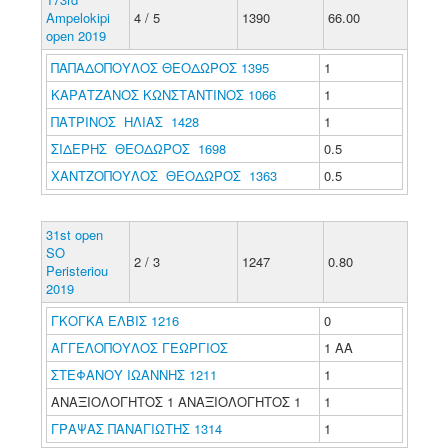
Ampelokipi
4 / 5
1390
66.00
open 2019
ΠΑΠΑΔΟΠΟΥΛΟΣ ΘΕΟΔΩΡΟΣ 1395
1
ΚΑΡΑΤΖΑΝΟΣ ΚΩΝΣΤΑΝΤΙΝΟΣ 1066
1
ΠΑΤΡΙΝΟΣ ΗΛΙΑΣ 1428
1
ΣΙΔΕΡΗΣ ΘΕΟΔΩΡΟΣ 1698
0.5
ΧΑΝΤΖΟΠΟΥΛΟΣ ΘΕΟΔΩΡΟΣ 1363
0.5
31st open
SO
2 / 3
1247
0.80
Peristeriou
2019
ΓΚΟΓΚΑ ΕΛΒΙΣ 1216
0
ΑΓΓΕΛΟΠΟΥΛΟΣ ΓΕΩΡΓΙΟΣ
1 ΑΑ
ΣΤΕΦΑΝΟΥ ΙΩΑΝΝΗΣ 1211
1
ΑΝΑΞΙΟΛΟΓΗΤΟΣ 1 ΑΝΑΞΙΟΛΟΓΗΤΟΣ 1
1
ΓΡΑΨΑΣ ΠΑΝΑΓΙΩΤΗΣ 1314
1