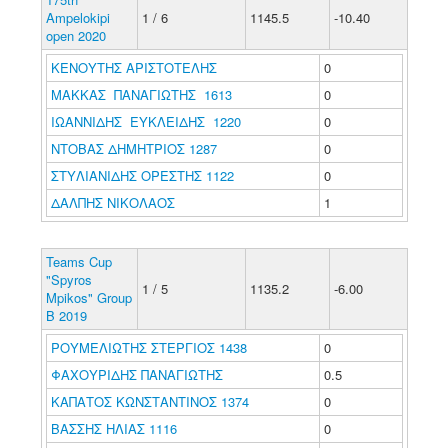
Ampelokipi
1 / 6
1145.5
-10.40
open 2020
ΚΕΝΟΥΤΗΣ ΑΡΙΣΤΟΤΕΛΗΣ
0
ΜΑΚΚΑΣ ΠΑΝΑΓΙΩΤΗΣ 1613
0
ΙΩΑΝΝΙΔΗΣ ΕΥΚΛΕΙΔΗΣ 1220
0
ΝΤΟΒΑΣ ΔΗΜΗΤΡΙΟΣ 1287
0
ΣΤΥΛΙΑΝΙΔΗΣ ΟΡΕΣΤΗΣ 1122
0
ΔΑΛΠΗΣ ΝΙΚΟΛΑΟΣ
1
Teams Cup
"Spyros
1 / 5
1135.2
-6.00
Mpikos" Group
B 2019
ΡΟΥΜΕΛΙΩΤΗΣ ΣΤΕΡΓΙΟΣ 1438
0
ΦΑΧΟΥΡΙΔΗΣ ΠΑΝΑΓΙΩΤΗΣ
0.5
ΚΑΠΑΤΟΣ ΚΩΝΣΤΑΝΤΙΝΟΣ 1374
0
ΒΑΣΣΗΣ ΗΛΙΑΣ 1116
0