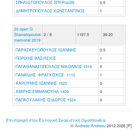
ΣΠΗΛΙΩΤΟΠΟΥΛΟΣ ΣΠΥΡΙΔΩΝ
0.5
ΔΗΜΗΤΡΟΠΟΥΛΟΣ ΚΩΝΣΤΑΝΤΙΝΟΣ
1
2o open G
Stamatopoulos
2 / 6
1197.5
39.20
memorial 2019
ΠΑΡΑΣΚΕΥΟΠΟΥΛΟΣ ΙΩΑΝΝΗΣ
0.5
ΠΟΡΙΧΗΣ ΒΑΣΙΛΕΙΟΣ
1
ΠΑΠΑΘΑΝΑΣΟΠΟΥΛΟΣ ΝΙΚΟΛΑΟΣ 1316
0
ΠΑΝΑΪΔΗΣ ΦΡΑΓΚΙΣΚΟΣ 1112
1
ΚΑΡΟΥΝΗΣ ΙΩΑΝΝΗΣ 1623
0
ΑΜΙΡΗΣ ΕΜΜΑΝΟΥΗΛ 1409
0
ΠΑΠΑΟΥΛΑΚΗΣ ΙΣΙΔΩΡΟΣ 1524
0
Επιστροφή στην Ελληνική Σκακιστική Ομοσπονδία
©
Andreas Andreou
2012-2026 [P]