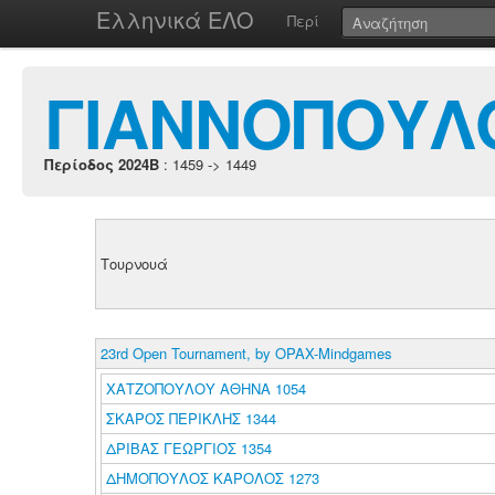
Ελληνικά ΕΛΟ
Περί
ΓΙΑΝΝΟΠΟΥΛ
Περίοδος 2024B
: 1459 -> 1449
Τουρνουά
23rd Open Tournament, by OPAX-Mindgames
ΧΑΤΖΟΠΟΥΛΟΥ ΑΘΗΝΑ 1054
ΣΚΑΡΟΣ ΠΕΡΙΚΛΗΣ 1344
ΔΡΙΒΑΣ ΓΕΩΡΓΙΟΣ 1354
ΔΗΜΟΠΟΥΛΟΣ ΚΑΡΟΛΟΣ 1273