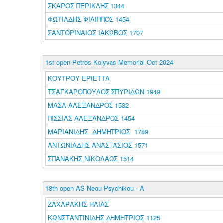
ΣΚΑΡΟΣ ΠΕΡΙΚΛΗΣ 1344
ΦΩΤΙΑΔΗΣ ΦΙΛΙΠΠΟΣ 1454
ΣΑΝΤΟΡΙΝΑΙΟΣ ΙΑΚΩΒΟΣ 1707
1st open Petros Kolyvas Memorial Oct 2024
ΚΟΥΤΡΟΥ ΕΡΙΕΤΤΑ
ΤΣΑΓΚΑΡΟΠΟΥΛΟΣ ΣΠΥΡΙΔΩΝ 1949
ΜΑΣΑ ΑΛΕΞΑΝΔΡΟΣ 1532
ΠΙΣΣΙΑΣ ΑΛΕΞΑΝΔΡΟΣ 1454
ΜΑΡΙΑΝΙΔΗΣ ΔΗΜΗΤΡΙΟΣ 1789
ΑΝΤΩΝΙΑΔΗΣ ΑΝΑΣΤΑΣΙΟΣ 1571
ΣΠΑΝΑΚΗΣ ΝΙΚΟΛΑΟΣ 1514
18th open AS Neou Psychikou - A
ΖΑΧΑΡΑΚΗΣ ΗΛΙΑΣ
ΚΩΝΣΤΑΝΤΙΝΙΔΗΣ ΔΗΜΗΤΡΙΟΣ 1125