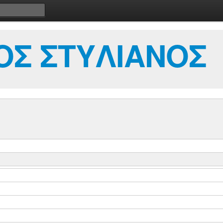
ΟΣ ΣΤΥΛΙΑΝΟΣ