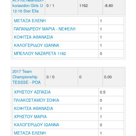
korasidon Girls U
0 / 1
1162
-8.80
12-16 Ster Ella
ΜΕΤΑΞΑ ΕΛΕΝΗ
1
ΠΑΠΑΝΔΡΕΟΥ ΜΑΡΙΑ - ΝΕΦΕΛΗ
1
ΚΟΦΙΤΣΑ ΑΘΑΝΑΣΙΑ
1
ΚΑΛΟΓΕΡΙΔΟΥ ΙΩΑΝΝΑ
1
ΜΠΕΛΛΟΥ ΝΑΖΑΡΕΤΑ 1162
0
2017 Team
Championship
0 / 0
0
0.00
TESSSE - POA
ΧΡΗΣΤΟΥ ΑΣΠΑΣΙΑ
0.5
ΠΛΙΑΚΟΣΤΑΜΟΥ ΣΟΦΙΑ
0
ΚΟΦΙΤΣΑ ΑΘΑΝΑΣΙΑ
1
ΧΡΗΣΤΟΥ ΜΑΡΙΑ
1
ΚΑΛΟΓΕΡΙΔΟΥ ΙΩΑΝΝΑ
0
ΜΕΤΑΞΑ ΕΛΕΝΗ
1