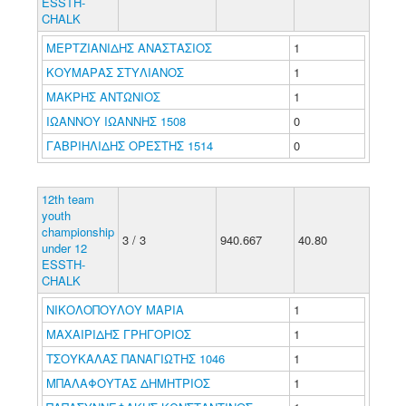
ESSTH-
CHALK
ΜΕΡΤΖΙΑΝΙΔΗΣ ΑΝΑΣΤΑΣΙΟΣ
1
ΚΟΥΜΑΡΑΣ ΣΤΥΛΙΑΝΟΣ
1
ΜΑΚΡΗΣ ΑΝΤΩΝΙΟΣ
1
ΙΩΑΝΝΟΥ ΙΩΑΝΝΗΣ 1508
0
ΓΑΒΡΙΗΛΙΔΗΣ ΟΡΕΣΤΗΣ 1514
0
12th team
youth
championship
3 / 3
940.667
40.80
under 12
ESSTH-
CHALK
ΝΙΚΟΛΟΠΟΥΛΟΥ ΜΑΡΙΑ
1
ΜΑΧΑΙΡΙΔΗΣ ΓΡΗΓΟΡΙΟΣ
1
ΤΣΟΥΚΑΛΑΣ ΠΑΝΑΓΙΩΤΗΣ 1046
1
ΜΠΑΛΑΦΟΥΤΑΣ ΔΗΜΗΤΡΙΟΣ
1