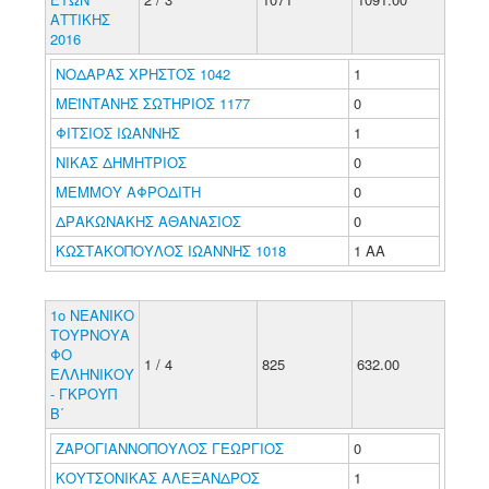
ΑΤΤΙΚΗΣ
2016
ΝΟΔΑΡΑΣ ΧΡΗΣΤΟΣ 1042
1
ΜΕΪΝΤΑΝΗΣ ΣΩΤΗΡΙΟΣ 1177
0
ΦΙΤΣΙΟΣ ΙΩΑΝΝΗΣ
1
ΝΙΚΑΣ ΔΗΜΗΤΡΙΟΣ
0
ΜΕΜΜΟΥ ΑΦΡΟΔΙΤΗ
0
ΔΡΑΚΩΝΑΚΗΣ ΑΘΑΝΑΣΙΟΣ
0
ΚΩΣΤΑΚΟΠΟΥΛΟΣ ΙΩΑΝΝΗΣ 1018
1 ΑΑ
1ο ΝΕΑΝΙΚΟ
ΤΟΥΡΝΟΥΑ
ΦΟ
1 / 4
825
632.00
ΕΛΛΗΝΙΚΟΥ
- ΓΚΡΟΥΠ
Β΄
ΖΑΡΟΓΙΑΝΝΟΠΟΥΛΟΣ ΓΕΩΡΓΙΟΣ
0
ΚΟΥΤΣΟΝΙΚΑΣ ΑΛΕΞΑΝΔΡΟΣ
1