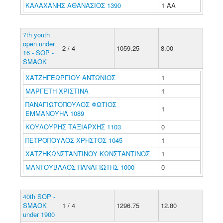
ΚΑΛΑΧΑΝΗΣ ΑΘΑΝΑΣΙΟΣ 1390
1 ΑΑ
7th youth
open under
2 / 4
1059.25
8.00
16 - SOP -
SMAOK
ΧΑΤΖΗΓΕΩΡΓΙΟΥ ΑΝΤΩΝΙΟΣ
1
ΜΑΡΓΕΤΗ ΧΡΙΣΤΙΝΑ
1
ΠΑΝΑΓΙΩΤΟΠΟΥΛΟΣ ΦΩΤΙΟΣ
1
ΕΜΜΑΝΟΥΗΛ 1089
ΚΟΥΛΟΥΡΗΣ ΤΑΞΙΑΡΧΗΣ 1103
0
ΠΕΤΡΟΠΟΥΛΟΣ ΧΡΗΣΤΟΣ 1045
1
ΧΑΤΖΗΚΩΝΣΤΑΝΤΙΝΟΥ ΚΩΝΣΤΑΝΤΙΝΟΣ
1
ΜΑΝΤΟΥΒΑΛΟΣ ΠΑΝΑΓΙΩΤΗΣ 1000
0
40th SOP -
SMAOK
1 / 4
1296.75
12.80
under 1900