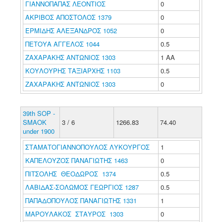
ΓΙΑΝΝΟΠΑΠΑΣ ΛΕΟΝΤΙΟΣ
0
ΑΚΡΙΒΟΣ ΑΠΟΣΤΟΛΟΣ 1379
0
ΕΡΜΙΔΗΣ ΑΛΕΞΑΝΔΡΟΣ 1052
0
ΠΕΤΟΥΑ ΑΓΓΕΛΟΣ 1044
0.5
ΖΑΧΑΡΑΚΗΣ ΑΝΤΩΝΙΟΣ 1303
1 ΑΑ
ΚΟΥΛΟΥΡΗΣ ΤΑΞΙΑΡΧΗΣ 1103
0.5
ΖΑΧΑΡΑΚΗΣ ΑΝΤΩΝΙΟΣ 1303
0
39th SOP -
SMAOK
3 / 6
1266.83
74.40
under 1900
ΣΤΑΜΑΤΟΓΙΑΝΝΟΠΟΥΛΟΣ ΛΥΚΟΥΡΓΟΣ
1
ΚΑΠΕΛΟΥΖΟΣ ΠΑΝΑΓΙΩΤΗΣ 1463
0
ΠΙΤΣΟΛΗΣ ΘΕΟΔΩΡΟΣ 1374
0.5
ΛΑΒΙΔΑΣ-ΣΟΛΩΜΟΣ ΓΕΩΡΓΙΟΣ 1287
0.5
ΠΑΠΑΔΟΠΟΥΛΟΣ ΠΑΝΑΓΙΩΤΗΣ 1331
1
ΜΑΡΟΥΛΑΚΟΣ ΣΤΑΥΡΟΣ 1303
0