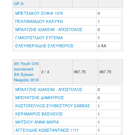
GP A
ΜΠΕΤΣΑΚΟΥ ΣΟΦΙΑ 1075
0
ΠΕΧΛΙΒΑΝΙΔΟΥ ΚΑΛΥΨΩ
1
ΜΠΑΛΤΖΗΣ ΙΩΑΚΕΙΜ - ΑΠΟΣΤΟΛΟΣ
0
ΓΙΑΚΟΥΣΤΙΔΟΥ ΕΥΓΕΝΙΑ
1
ΕΛΕΥΘΕΡΙΑΔΗΣ ΕΛΕΥΘΕΡΙΟΣ
0 ΑΑ
4th Youth U16
tournament
2 / 4
967.75
967.75
SA Sykeon
Neapolis 2018
ΜΠΑΛΤΖΗΣ ΙΩΑΚΕΙΜ - ΑΠΟΣΤΟΛΟΣ
0
ΜΠΟΥΚΤΣΗΣ ΔΗΜΗΤΡΙΟΣ
0
ΚΩΣΤΟΠΟΥΛΟΣ-ΣΥΛΒΕΣΤΡΟΥ ΣΑΒΒΑΣ
1
ΚΕΡΑΜΑΡΟΣ ΒΑΣΙΛΕΙΟΣ
1
ΜΗΤΣΙΟΥ ΑΝΝΑ ΜΑΡΙΑ
1
ΑΓΓΕΛΙΔΗΣ ΚΩΝΣΤΑΝΤΙΝΟΣ 1171
1